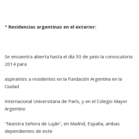
*
Residencias argentinas en el exterior:
Se encuentra abierta hasta el día 30 de junio la convocatoria
2014 para
aspirantes a residentes en la Fundación Argentina en la
Ciudad
Internacional Universitaria de París, y en el Colegio Mayor
Argentino
"Nuestra Señora de Luján", en Madrid, España, ambas
dependientes de este