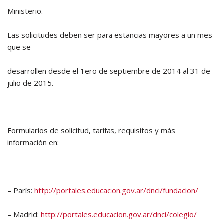
Ministerio.
Las solicitudes deben ser para estancias mayores a un mes
que se
desarrollen desde el 1ero de septiembre de 2014 al 31 de
julio de 2015.
Formularios de solicitud, tarifas, requisitos y más
información en:
– París:
http://portales.educacion.gov.ar/dnci/fundacion/
– Madrid:
http://portales.educacion.gov.ar/dnci/colegio/