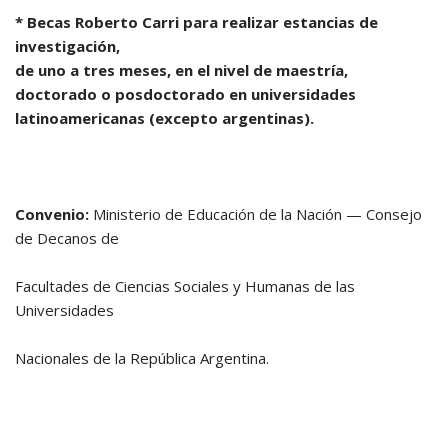
* Becas Roberto Carri para realizar estancias de
investigación,
de uno a
tres meses, en el nivel de maestría,
doctorado o posdoctorado en
universidades
latinoamericanas (excepto argentinas).
Convenio:
Ministerio de Educación de la Nación — Consejo
de Decanos de
Facultades de Ciencias Sociales y Humanas de las
Universidades
Nacionales de la República Argentina.