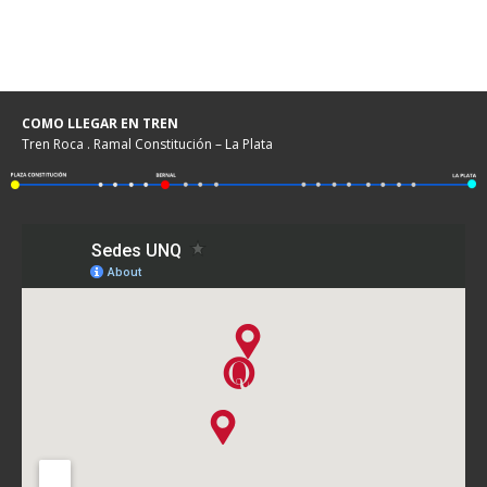
COMO LLEGAR EN TREN
Tren Roca . Ramal Constitución – La Plata