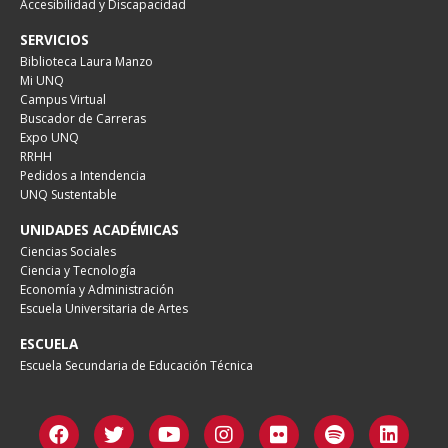
Accesibilidad y Discapacidad
SERVICIOS
Biblioteca Laura Manzo
Mi UNQ
Campus Virtual
Buscador de Carreras
Expo UNQ
RRHH
Pedidos a Intendencia
UNQ Sustentable
UNIDADES ACADÉMICAS
Ciencias Sociales
Ciencia y Tecnología
Economía y Administración
Escuela Universitaria de Artes
ESCUELA
Escuela Secundaria de Educación Técnica