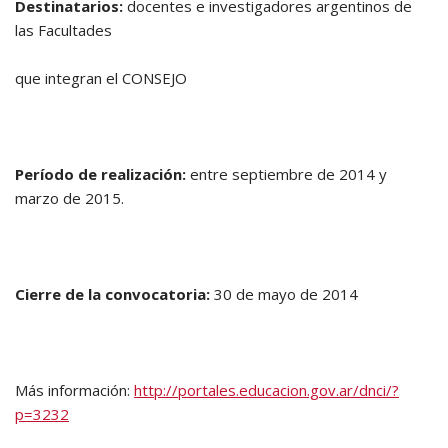
Destinatarios:
docentes e investigadores argentinos de
las Facultades
que integran el CONSEJO
Período de realización:
entre septiembre de 2014 y
marzo de 2015.
Cierre de la convocatoria:
30 de mayo de 2014
Más información:
http://portales.educacion.gov.ar/dnci/?
p=3232