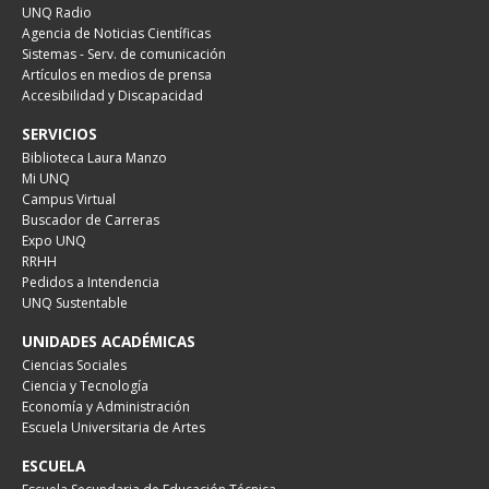
UNQ Radio
Agencia de Noticias Científicas
Sistemas - Serv. de comunicación
Artículos en medios de prensa
Accesibilidad y Discapacidad
SERVICIOS
Biblioteca Laura Manzo
Mi UNQ
Campus Virtual
Buscador de Carreras
Expo UNQ
RRHH
Pedidos a Intendencia
UNQ Sustentable
UNIDADES ACADÉMICAS
Ciencias Sociales
Ciencia y Tecnología
Economía y Administración
Escuela Universitaria de Artes
ESCUELA