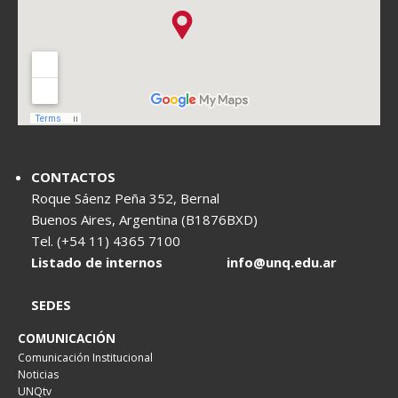
CONTACTOS
Roque Sáenz Peña 352, Bernal
Buenos Aires, Argentina (B1876BXD)
Tel. (+54 11) 4365 7100
Listado de internos
info@unq.edu.ar
SEDES
COMUNICACIÓN
Comunicación Institucional
Noticias
UNQtv