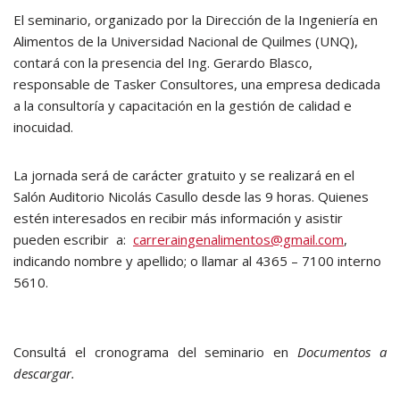
El seminario, organizado por la Dirección de la Ingeniería en
Alimentos de la Universidad Nacional de Quilmes (UNQ),
contará con la presencia del Ing. Gerardo Blasco,
responsable de Tasker Consultores, una empresa dedicada
a la consultoría y capacitación en la gestión de calidad e
inocuidad.
La jornada será de carácter gratuito y se realizará en el
Salón Auditorio Nicolás Casullo desde las 9 horas. Quienes
estén interesados en recibir más información y asistir
pueden escribir a:
carreraingenalimentos@gmail.com
,
indicando nombre y apellido; o llamar al 4365 – 7100 interno
5610.
Consultá el cronograma del seminario en
Documentos a
descargar.