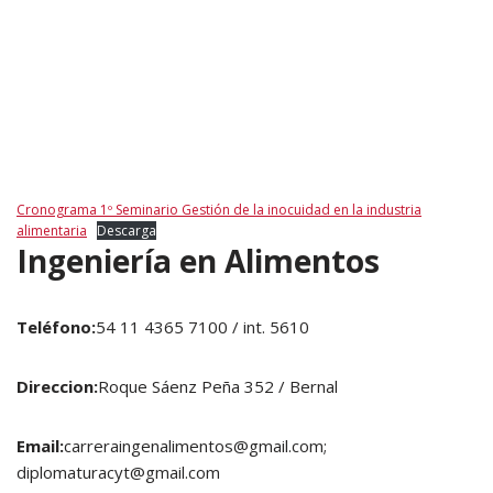
Cronograma 1º Seminario Gestión de la inocuidad en la industria
alimentaria
Descarga
Ingeniería en Alimentos
Teléfono:
54 11 4365 7100 / int. 5610
Direccion:
Roque Sáenz Peña 352 / Bernal
Email:
carreraingenalimentos@gmail.com;
diplomaturacyt@gmail.com