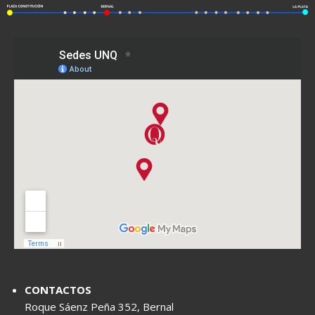
CONTACTOS
Roque Sáenz Peña 352, Bernal