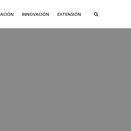
GACIÓN
INNOVACIÓN
EXTENSIÓN