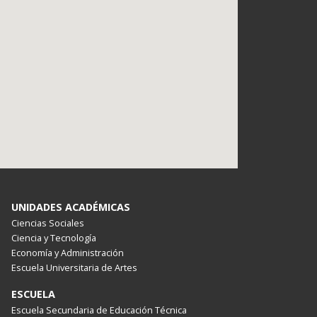
UNIDADES ACADÉMICAS
Ciencias Sociales
Ciencia y Tecnología
Economía y Administración
Escuela Universitaria de Artes
ESCUELA
Escuela Secundaria de Educación Técnica