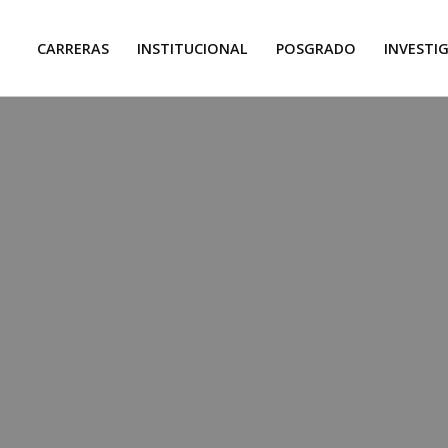
CARRERAS
INSTITUCIONAL
POSGRADO
INVESTI