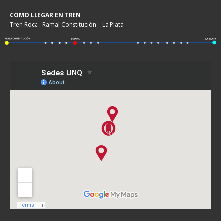
COMO LLEGAR EN TREN
Tren Roca . Ramal Constitución – La Plata