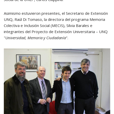
Asimismo estuvieron presentes, el Secretario de Extensión
UNQ, Raúl Di Tomaso, la directora del programa Memoria
Colectiva e Inclusión Social (MECIS), Silvia Barales e
integrantes del Proyecto de Extensión Universitaria – UNQ
"
Universidad, Memoria y Ciudadanía
".