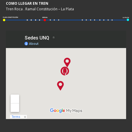
COMO LLEGAR EN TREN
Tren Roca . Ramal Constitución – La Plata