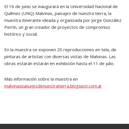
El 16 de junio se inaugurará en la Universidad Nacional de
Quilmes (UNQ) Malvinas, paisajes de nuestra tierra, la
muestra itinerante ideada y organizada por Jorge González
Perrín, un gran creador de proyectos de compromiso
histórico y social.
En la muestra se exponen 20 reproducciones en tela, de
pinturas de artistas con diversas vistas de Malvinas. Las
obras estarán estarán en exhibición hasta el 11 de julio.
Más información sobre la muestra en
malvinaspaisajesdenuestratierra.blogspot.com.ar