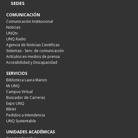
SEDES
COMUNICACIÓN
Comunicación Institucional
Noticias
UNQtv
UNQ Radio
Agencia de Noticias Científicas
Sistemas - Serv. de comunicación
Artículos en medios de prensa
Accesibilidad y Discapacidad
SERVICIOS
Biblioteca Laura Manzo
Mi UNQ
Campus Virtual
Buscador de Carreras
Expo UNQ
RRHH
Pedidos a Intendencia
UNQ Sustentable
UNIDADES ACADÉMICAS