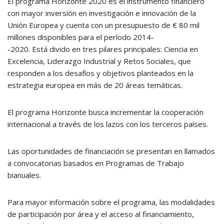
El programa Horizonte 2020 es el instrumento financiero
con mayor inversión en investigación e innovación de la
Unión Europea y cuenta con un presupuesto de € 80 mil
millones disponibles para el período 2014-
-2020. Está divido en tres pilares principales: Ciencia en
Excelencia, Liderazgo Industrial y Retos Sociales, que
responden a los desafíos y objetivos planteados en la
estrategia europea en más de 20 áreas temáticas.
El programa Horizonte busca incrementar la cooperación
internacional a través de los lazos con los terceros países.
Las oportunidades de financiación se presentan en llamados
a convocatorias basados en Programas de Trabajo
bianuales.
Para mayor información sobre el programa, las modalidades
de participación por área y el acceso al financiamiento,