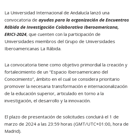
La Universidad Internacional de Andalucía lanzó una
convocatoria de
ayudas para la organización de Encuentros
Rábida de Investigación Colaborativa Iberoamericana,
ERICI-2024
, que cuenten con la participación de
Universidades miembros del Grupo de Universidades
Iberoamericanas La Rábida.
La convocatoria tiene como objetivo primordial la creación y
fortalecimiento de un “Espacio Iberoamericano del
Conocimiento”, ámbito en el cual se considera prioritario
promover la necesaria transformación e internacionalización
de la educación superior, articulado en torno a la
investigación, el desarrollo y la innovación.
El plazo de presentación de solicitudes concluirá el 1 de
marzo de 2024 a las 23:59 horas (GMT/UTC+01:00, hora de
Madrid).