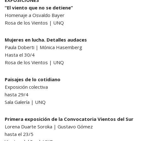
“El viento que no se detiene”
Homenaje a Osvaldo Bayer
Rosa de los Vientos | UNQ
Mujeres en lucha. Detalles audaces
Paula Doberti | Mónica Hasemberg
Hasta el 30/4
Rosa de los Vientos | UNQ
Paisajes de lo cotidiano
Exposición colectiva
hasta 29/4
Sala Galería | UNQ
Primera exposición de la Convocatoria Vientos del Sur
Lorena Duarte Soroka | Gustavo Gómez
hasta el 23/5