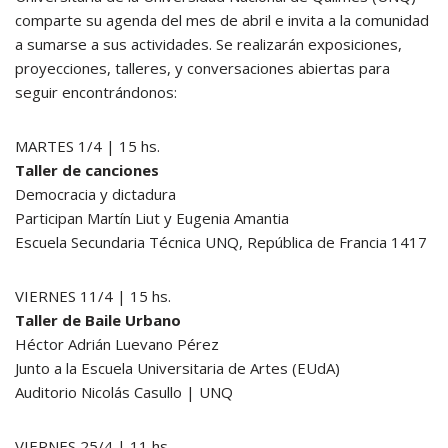
comparte su agenda del mes de abril e invita a la comunidad
a sumarse a sus actividades. Se realizarán exposiciones,
proyecciones, talleres, y conversaciones abiertas para
seguir encontrándonos:
MARTES 1/4 | 15 hs.
Taller de canciones
Democracia y dictadura
Participan Martín Liut y Eugenia Amantia
Escuela Secundaria Técnica UNQ, República de Francia 1417
VIERNES 11/4 | 15 hs.
Taller de Baile Urbano
Héctor Adrián Luevano Pérez
Junto a la Escuela Universitaria de Artes (EUdA)
Auditorio Nicolás Casullo | UNQ
VIERNES 25/4 | 11 hs.