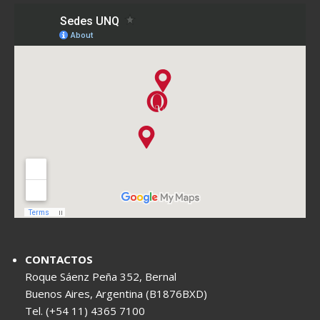
CONTACTOS
Roque Sáenz Peña 352, Bernal
Buenos Aires, Argentina (B1876BXD)
Tel. (+54 11) 4365 7100