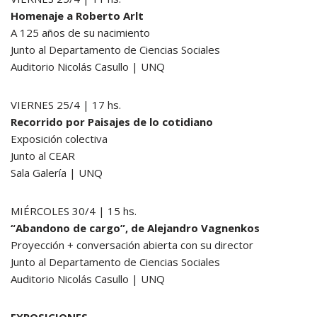
Homenaje a Roberto Arlt
A 125 años de su nacimiento
Junto al Departamento de Ciencias Sociales
Auditorio Nicolás Casullo | UNQ
VIERNES 25/4 | 17 hs.
Recorrido por Paisajes de lo cotidiano
Exposición colectiva
Junto al CEAR
Sala Galería | UNQ
MIÉRCOLES 30/4 | 15 hs.
“Abandono de cargo”, de Alejandro Vagnenkos
Proyección + conversación abierta con su director
Junto al Departamento de Ciencias Sociales
Auditorio Nicolás Casullo | UNQ
EXPOSICIONES