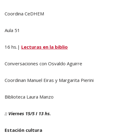
Coordina CeDHEM
Aula 51
16 hs.|
Lecturas en la biblio
Conversaciones con Osvaldo Aguirre
Coordinan Manuel Eiras y Margarita Pierini
Biblioteca Laura Manzo
:: Viernes 15/5 I 13 hs.
Estación cultura