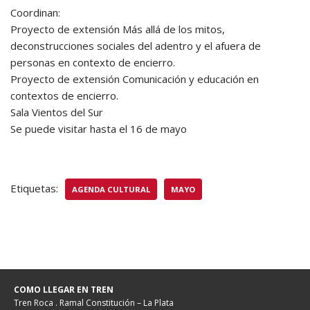
Coordinan:
Proyecto de extensión Más allá de los mitos,
deconstrucciones sociales del adentro y el afuera de
personas en contexto de encierro.
Proyecto de extensión Comunicación y educación en
contextos de encierro.
Sala Vientos del Sur
Se puede visitar hasta el 16 de mayo
Etiquetas:
AGENDA CULTURAL
MAYO
COMO LLEGAR EN TREN
Tren Roca . Ramal Constitución – La Plata