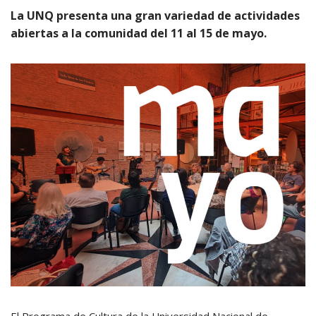
La UNQ presenta una gran variedad de actividades
abiertas a la comunidad del 11 al 15 de mayo.
El Programa de Cultura de la Universidad Nacional de