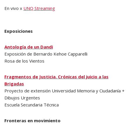
En vivo x
UNQ Streaming
Exposiciones
Antología de un Dandi
Exposición de Bernardo Kehoe Capparelli
Rosa de los Vientos
Fragmentos de Justicia. Crónicas del juicio a las
Brigadas
Proyecto de extensión Universidad Memoria y Ciudadanía +
Dibujos Urgentes
Escuela Secundaria Técnica
Fronteras en movimiento