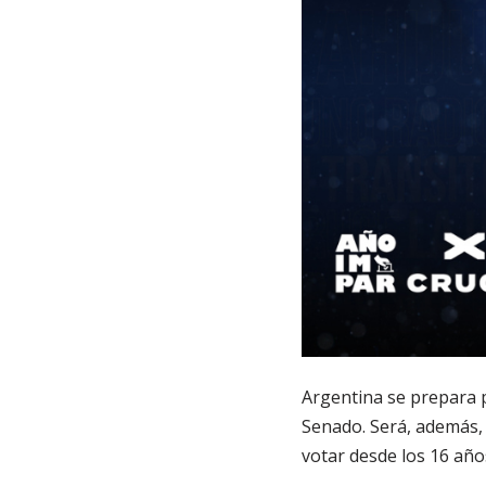
Argentina se prepara 
Senado. Será, además, 
votar desde los 16 año