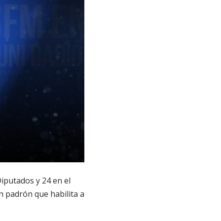
iputados y 24 en el
n padrón que habilita a