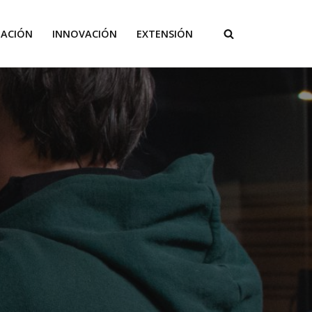
GACIÓN
INNOVACIÓN
EXTENSIÓN