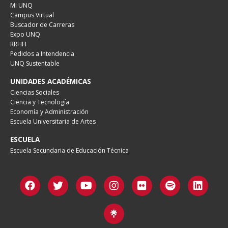
Mi UNQ
Campus Virtual
Buscador de Carreras
Expo UNQ
RRHH
Pedidos a Intendencia
UNQ Sustentable
UNIDADES ACADÉMICAS
Ciencias Sociales
Ciencia y Tecnología
Economía y Administración
Escuela Universitaria de Artes
ESCUELA
Escuela Secundaria de Educación Técnica