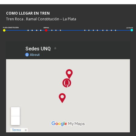
COMO LLEGAR EN TREN
Tren Roca . Ramal Constitución – La Plata