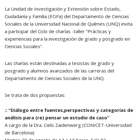
La Unidad de Investigación y Extensión sobre Estado,
Ciudadanía y Familia (ECiFa) del Departamento de Ciencias
Sociales de la Universidad Nacional de Quilmes (UNQ) invita
a participar del Ciclo de charlas -taller “Prácticas y
experiencias para la investigación de grado y posgrado en
Ciencias Sociales”.
Las charlas están destinadas a tesistas de grado y
posgrado y alumnos avanzados de las carreras del
Departamento de Ciencias Sociales de la UNQ.
Se trata de dos propuestas:
:: “Diálogo entre fuentes,perspectivas y categorías de
análisis para (re) pensar un estudio de caso”
A cargo de la Dra. Cielo Zaidenwerg (CONICET-Universidad
de Barcelona)