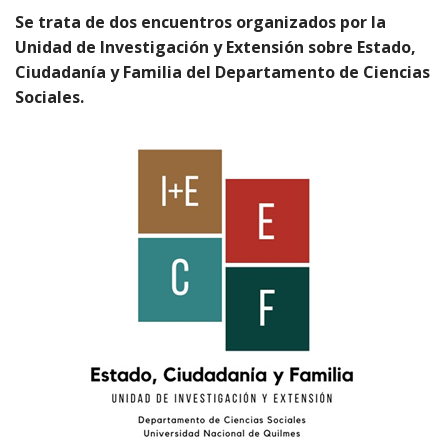
Se trata de dos encuentros organizados por la
Unidad de Investigación y Extensión sobre Estado,
Ciudadanía y Familia del Departamento de Ciencias
Sociales.