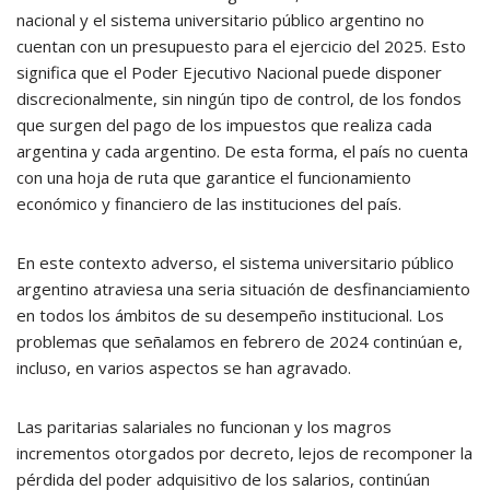
nacional y el sistema universitario público argentino no
cuentan con un presupuesto para el ejercicio del 2025. Esto
significa que el Poder Ejecutivo Nacional puede disponer
discrecionalmente, sin ningún tipo de control, de los fondos
que surgen del pago de los impuestos que realiza cada
argentina y cada argentino. De esta forma, el país no cuenta
con una hoja de ruta que garantice el funcionamiento
económico y financiero de las instituciones del país.
En este contexto adverso, el sistema universitario público
argentino atraviesa una seria situación de desfinanciamiento
en todos los ámbitos de su desempeño institucional. Los
problemas que señalamos en febrero de 2024 continúan e,
incluso, en varios aspectos se han agravado.
Las paritarias salariales no funcionan y los magros
incrementos otorgados por decreto, lejos de recomponer la
pérdida del poder adquisitivo de los salarios, continúan