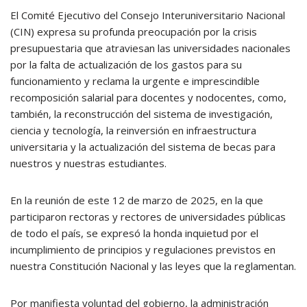
El Comité Ejecutivo del Consejo Interuniversitario Nacional
(CIN) expresa su profunda preocupación por la crisis
presupuestaria que atraviesan las universidades nacionales
por la falta de actualización de los gastos para su
funcionamiento y reclama la urgente e imprescindible
recomposición salarial para docentes y nodocentes, como,
también, la reconstrucción del sistema de investigación,
ciencia y tecnología, la reinversión en infraestructura
universitaria y la actualización del sistema de becas para
nuestros y nuestras estudiantes.
En la reunión de este 12 de marzo de 2025, en la que
participaron rectoras y rectores de universidades públicas
de todo el país, se expresó la honda inquietud por el
incumplimiento de principios y regulaciones previstos en
nuestra Constitución Nacional y las leyes que la reglamentan.
Por manifiesta voluntad del gobierno, la administración