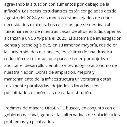
agravando la situación con aumentos por debajo de la
inflación. Las becas estudiantiles están congeladas desde
agosto del 2024 y sus montos están alejados de cubrir
necesidades mínimas. Los recursos que se destinan al
funcionamiento de nuestras casas de altos estudios apenas
alcanzan a un 50 % para el 2025. El sistema de investigación,
ciencia y tecnología que, en su inmensa mayoría, reside en
las universidades nacionales, es víctima de una drástica
reducción de recursos que parece tener por objetivo
abortar el desarrollo científico y tecnológico autónomo de
nuestra Nación. Obras de ampliación, mejora y
mantenimiento de la infraestructura universitaria están
totalmente paralizadas, dejándolas libradas a los
posibilidades económicas de cada institución.
Pedimos de manera URGENTE buscar, en conjunto con el
gobierno nacional, generar las alternativas de solución a los
problemas ya planteados.