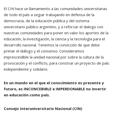
El CIN hace un llamamiento a las comunidades universitarias
de todo el país a seguir trabajando en defensa de la
democracia, de la educación pública y del sistema
universitario público argentino, y a reforzar el dialogo con
nuestras comunidades para poner en valor los aportes de la
educación, la investigación, la ciencia y la tecnología para el
desarrollo nacional. Tenemos la convicción de que debe
primar el diálogo y el consenso. Consideramos
imprescindible la unidad nacional por sobre la cultura de la
provocación y el conflicto, para construir un proyecto de país
independiente y solidario.
En un mundo en el que el conocimiento es presente y
futuro, es INCONCEBIBLE e IMPERDONABLE no invertir
en educación como país.
Consejo Interuniversitario Nacional (CIN)