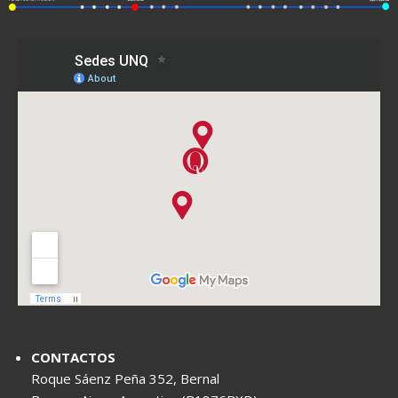
CONTACTOS
Roque Sáenz Peña 352, Bernal