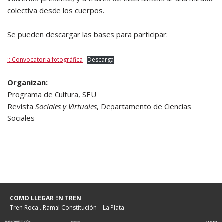
colectiva desde los cuerpos.
Se pueden descargar las bases para participar:
:: Convocatoria fotográfica
Descarga
Organizan:
Programa de Cultura, SEU
Revista
Sociales y Virtuales
, Departamento de Ciencias
Sociales
COMO LLEGAR EN TREN
Tren Roca . Ramal Constitución – La Plata