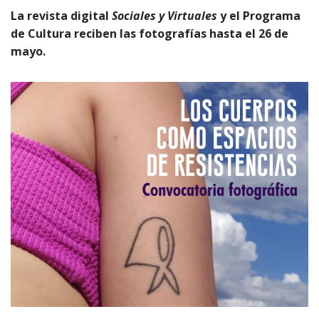
La revista digital
Sociales y Virtuales
y el Programa
de Cultura reciben las fotografías hasta el 26 de
mayo.