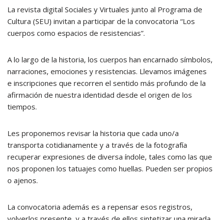
La revista digital Sociales y Virtuales junto al Programa de
Cultura (SEU) invitan a participar de la convocatoria “Los
cuerpos como espacios de resistencias”.
A lo largo de la historia, los cuerpos han encarnado símbolos,
narraciones, emociones y resistencias. Llevamos imágenes
e inscripciones que recorren el sentido más profundo de la
afirmación de nuestra identidad desde el origen de los
tiempos.
Les proponemos revisar la historia que cada uno/a
transporta cotidianamente y a través de la fotografía
recuperar expresiones de diversa índole, tales como las que
nos proponen los tatuajes como huellas. Pueden ser propios
o ajenos.
La convocatoria además es a repensar esos registros,
volverlos presente, y a través de ellos sintetizar una mirada