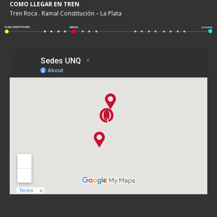
COMO LLEGAR EN TREN
Tren Roca . Ramal Constitución – La Plata