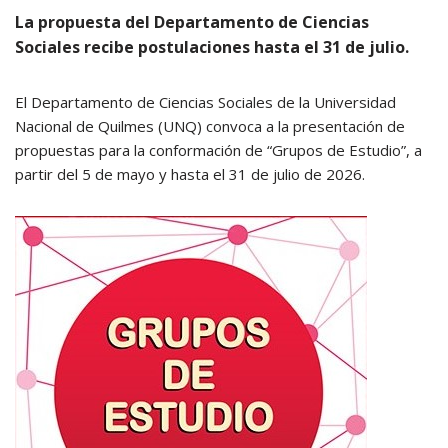
La propuesta del Departamento de Ciencias
Sociales recibe postulaciones hasta el 31 de julio.
El Departamento de Ciencias Sociales de la Universidad
Nacional de Quilmes (UNQ) convoca a la presentación de
propuestas para la conformación de “Grupos de Estudio”, a
partir del 5 de mayo y hasta el 31 de julio de 2026.