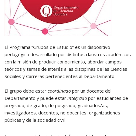
El Programa “Grupos de Estudio” es un dispositivo
pedagógico desarrollado por distintos claustros académicos
con la misión de producir conocimiento, abordar campos
teóricos y temas de interés a las disciplinas de las Ciencias
Sociales y Carreras pertenecientes al Departamento.
El grupo debe estar
coordinado
por un docente del
Departamento y puede estar
integrado
por estudiantes de
pregrado, de grado, de posgrado, graduados/as,
investigadores, docentes, no docentes, organizaciones
públicas y de la sociedad civil.