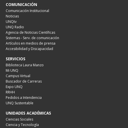
COMUNICACIÓN
Comunicación Institucional
Noticias
UNQtv
UNQ Radio
Agencia de Noticias Científicas
Sistemas - Serv. de comunicación
Artículos en medios de prensa
Accesibilidad y Discapacidad
SERVICIOS
Biblioteca Laura Manzo
Mi UNQ
Campus Virtual
Buscador de Carreras
Expo UNQ
RRHH
Pedidos a Intendencia
UNQ Sustentable
UNIDADES ACADÉMICAS
Ciencias Sociales
Ciencia y Tecnología