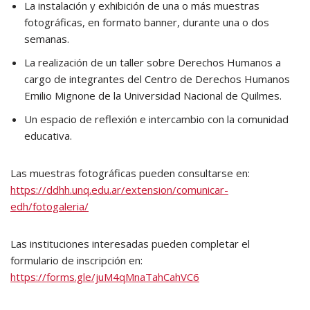
La instalación y exhibición de una o más muestras
fotográficas, en formato banner, durante una o dos
semanas.
La realización de un taller sobre Derechos Humanos a
cargo de integrantes del Centro de Derechos Humanos
Emilio Mignone de la Universidad Nacional de Quilmes.
Un espacio de reflexión e intercambio con la comunidad
educativa.
Las muestras fotográficas pueden consultarse en:
https://ddhh.unq.edu.ar/extension/comunicar-
edh/fotogaleria/
Las instituciones interesadas pueden completar el
formulario de inscripción en:
https://forms.gle/juM4qMnaTahCahVC6