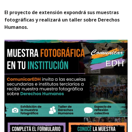
El proyecto de extensión expondrá sus muestras
fotográficas y realizará un taller sobre Derechos
Humanos.