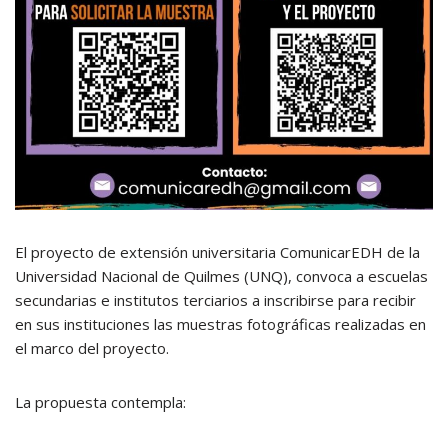
El proyecto de extensión universitaria ComunicarEDH de la
Universidad Nacional de Quilmes (UNQ), convoca a escuelas
secundarias e institutos terciarios a inscribirse para recibir
en sus instituciones las muestras fotográficas realizadas en
el marco del proyecto.
La propuesta contempla: