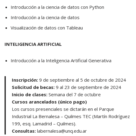
Introducción a la ciencia de datos con Python
Introducción a la ciencia de datos
Visualización de datos con Tableau
INTELIGENCIA ARTIFICIAL
Introducción a la Inteligencia Artificial Generativa
Inscripción:
9 de septiembre al 5 de octubre de 2024
Solicitud de becas:
9 al 23 de septiembre de 2024
Inicio de clases:
Semana del 7 de octubre
Cursos arancelados (único pago)
Los cursos presenciales se dictarán en el Parque
Industrial La Bernalesa – Quilmes TEC (Martín Rodríguez
199, esq. Lamadrid – Quilmes).
Consultas:
labernalesa@unq.edu.ar