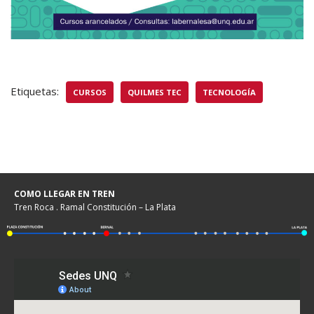
Etiquetas:
CURSOS
QUILMES TEC
TECNOLOGÍA
COMO LLEGAR EN TREN
Tren Roca . Ramal Constitución – La Plata