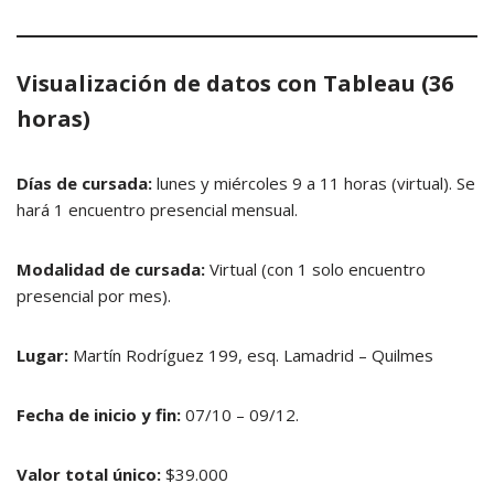
Visualización de datos con Tableau (36
horas)
Días de cursada:
lunes y miércoles 9 a 11 horas (virtual). Se
hará 1 encuentro presencial mensual.
Modalidad de cursada:
Virtual (con 1 solo encuentro
presencial por mes).
Lugar:
Martín Rodríguez 199, esq. Lamadrid – Quilmes
Fecha de inicio y fin:
07/10 – 09/12.
Valor total único:
$39.000