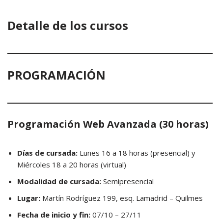
Detalle de los cursos
PROGRAMACIÓN
Programación Web Avanzada (30 horas)
Días de cursada:
Lunes 16 a 18 horas (presencial) y
Miércoles 18 a 20 horas (virtual)
Modalidad de cursada:
Semipresencial
Lugar:
Martín Rodríguez 199, esq. Lamadrid – Quilmes
Fecha de inicio y fin:
07/10 – 27/11