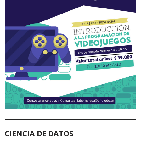
CIENCIA DE DATOS