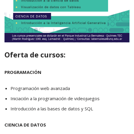
Oferta de cursos:
PROGRAMACIÓN
Programación web avanzada
Iniciación a la programación de videojuegos
Introducción a las bases de datos y SQL
CIENCIA DE DATOS