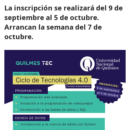
La inscripción se realizará del 9 de
septiembre al 5 de octubre.
Arrancan la semana del 7 de
octubre.