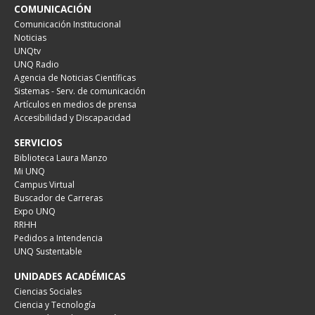
COMUNICACIÓN
Comunicación Institucional
Noticias
UNQtv
UNQ Radio
Agencia de Noticias Científicas
Sistemas - Serv. de comunicación
Artículos en medios de prensa
Accesibilidad y Discapacidad
SERVICIOS
Biblioteca Laura Manzo
Mi UNQ
Campus Virtual
Buscador de Carreras
Expo UNQ
RRHH
Pedidos a Intendencia
UNQ Sustentable
UNIDADES ACADÉMICAS
Ciencias Sociales
Ciencia y Tecnología