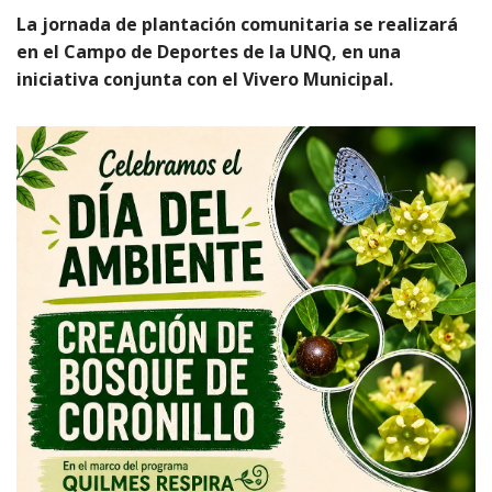
La jornada de plantación comunitaria se realizará
en el Campo de Deportes de la UNQ, en una
iniciativa conjunta con el Vivero Municipal.