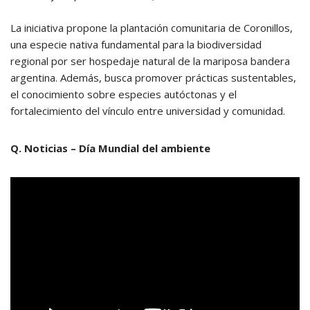
La iniciativa propone la plantación comunitaria de Coronillos,
una especie nativa fundamental para la biodiversidad
regional por ser hospedaje natural de la mariposa bandera
argentina. Además, busca promover prácticas sustentables,
el conocimiento sobre especies autóctonas y el
fortalecimiento del vínculo entre universidad y comunidad.
Q. Noticias – Día Mundial del ambiente