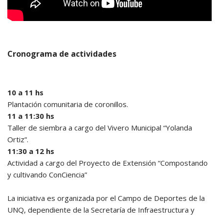
Cronograma de actividades
10 a 11 hs
Plantación comunitaria de coronillos.
11 a 11:30 hs
Taller de siembra a cargo del Vivero Municipal “Yolanda
Ortiz”.
11:30 a 12 hs
Actividad a cargo del Proyecto de Extensión “Compostando
y cultivando ConCiencia”
La iniciativa es organizada por el Campo de Deportes de la
UNQ, dependiente de la Secretaría de Infraestructura y