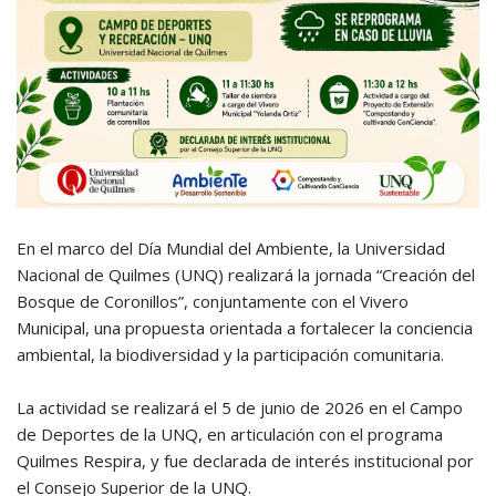
En el marco del Día Mundial del Ambiente, la Universidad
Nacional de Quilmes (UNQ) realizará la jornada “Creación del
Bosque de Coronillos”, conjuntamente con el Vivero
Municipal, una propuesta orientada a fortalecer la conciencia
ambiental, la biodiversidad y la participación comunitaria.
La actividad se realizará el 5 de junio de 2026 en el Campo
de Deportes de la UNQ, en articulación con el programa
Quilmes Respira, y fue declarada de interés institucional por
el Consejo Superior de la UNQ.