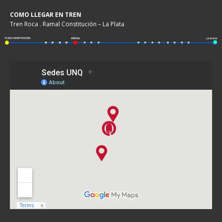
COMO LLEGAR EN TREN
Tren Roca . Ramal Constitución – La Plata