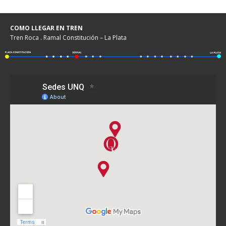
COMO LLEGAR EN TREN
Tren Roca . Ramal Constitución – La Plata