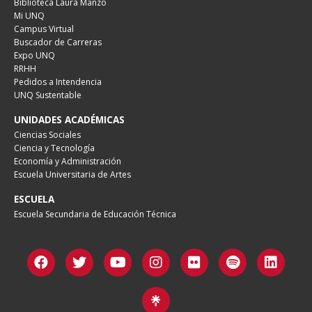
Biblioteca Laura Manzo
Mi UNQ
Campus Virtual
Buscador de Carreras
Expo UNQ
RRHH
Pedidos a Intendencia
UNQ Sustentable
UNIDADES ACADÉMICAS
Ciencias Sociales
Ciencia y Tecnología
Economía y Administración
Escuela Universitaria de Artes
ESCUELA
Escuela Secundaria de Educación Técnica