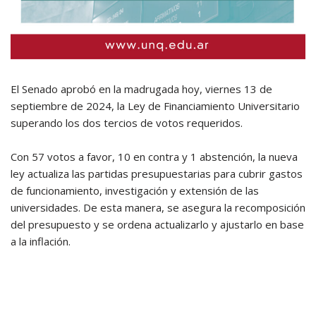
El Senado aprobó en la madrugada hoy, viernes 13 de
septiembre de 2024, la Ley de Financiamiento Universitario
superando los dos tercios de votos requeridos.
Con 57 votos a favor, 10 en contra y 1 abstención, la nueva
ley actualiza las partidas presupuestarias para cubrir gastos
de funcionamiento, investigación y extensión de las
universidades. De esta manera, se asegura la recomposición
del presupuesto y se ordena actualizarlo y ajustarlo en base
a la inflación.