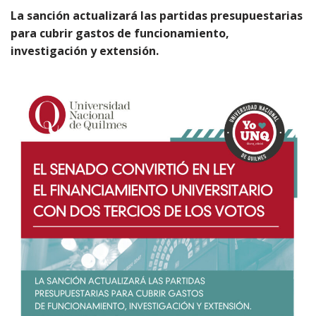
La sanción actualizará las partidas presupuestarias
para cubrir gastos de funcionamiento,
investigación y extensión.