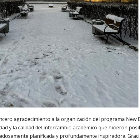
incero agradecimiento a la organización del programa New D
idad y la calidad del intercambio académico que hicieron posi
dadosamente planificada y profundamente inspiradora. Graci