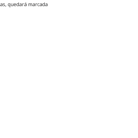
das, quedará marcada