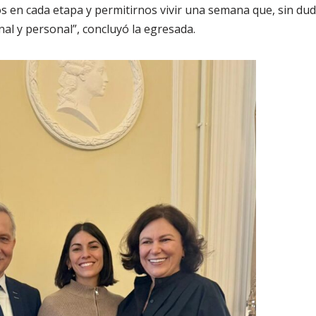
 en cada etapa y permitirnos vivir una semana que, sin du
al y personal”, concluyó la egresada.