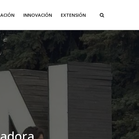
GACIÓN
INNOVACIÓN
EXTENSIÓN
nadora