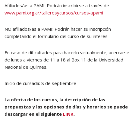
Afiliados/as a PAMI: Podrán inscribirse a través de
www.pami.org.ar/talleresycursos/cursos-upami
NO afiliados/as a PAMI: Podrán hacer su inscripción
completando el formulario del curso de su interés
En caso de dificultades para hacerlo virtualmente, acercarse
de lunes a viernes de 11 a 18 al Box 11 de la Universidad
Nacional de Quilmes.
Inicio de cursada: 8 de septiembre
La oferta de los cursos, la descripción de las
propuestas y las opciones de días y horarios se puede
descargar en el siguiente
LINK
.