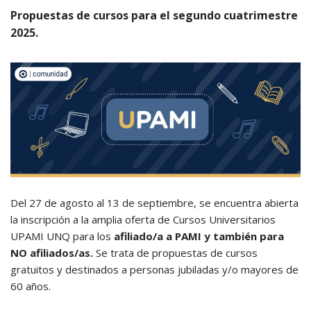
Propuestas de cursos para el segundo cuatrimestre
2025.
Del 27 de agosto al 13 de septiembre, se encuentra abierta
la inscripción a la amplia oferta de Cursos Universitarios
UPAMI UNQ para los
afiliado/a a PAMI y también para
NO afiliados/as.
Se trata de propuestas de cursos
gratuitos y destinados a personas jubiladas y/o mayores de
60 años.