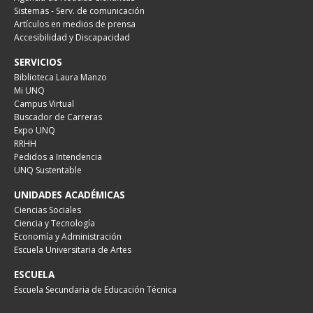
Sistemas - Serv. de comunicación
Artículos en medios de prensa
Accesibilidad y Discapacidad
SERVICIOS
Biblioteca Laura Manzo
Mi UNQ
Campus Virtual
Buscador de Carreras
Expo UNQ
RRHH
Pedidos a Intendencia
UNQ Sustentable
UNIDADES ACADÉMICAS
Ciencias Sociales
Ciencia y Tecnología
Economía y Administración
Escuela Universitaria de Artes
ESCUELA
Escuela Secundaria de Educación Técnica