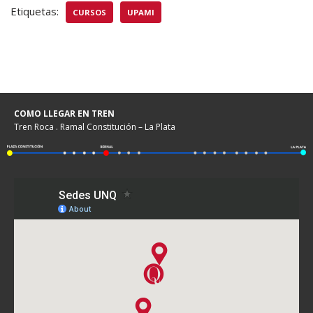
Etiquetas:
CURSOS
UPAMI
COMO LLEGAR EN TREN
Tren Roca . Ramal Constitución – La Plata