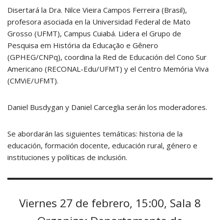
Disertará la Dra. Nilce Vieira Campos Ferreira (Brasil),
profesora asociada en la Universidad Federal de Mato
Grosso (UFMT), Campus Cuiabá. Lidera el Grupo de
Pesquisa em História da Educação e Gênero
(GPHEG/CNPq), coordina la Red de Educación del Cono Sur
Americano (RECONAL-Edu/UFMT) y el Centro Memória Viva
(CMViE/UFMT).
Daniel Busdygan y Daniel Carceglia serán los moderadores.
Se abordarán las siguientes temáticas: historia de la
educación, formación docente, educación rural, género e
instituciones y políticas de inclusión.
Viernes 27 de febrero, 15:00, Sala 8