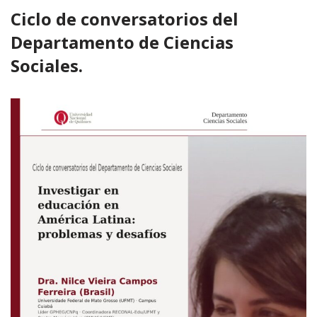
Ciclo de conversatorios del
Departamento de Ciencias
Sociales.