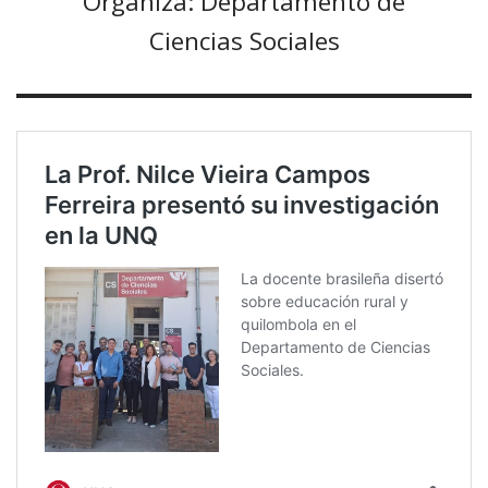
Organiza: Departamento de
Ciencias Sociales