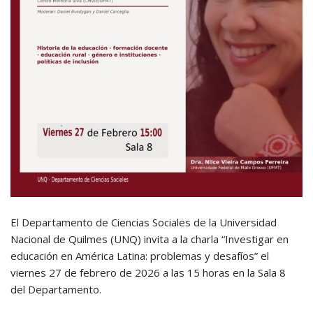
El Departamento de Ciencias Sociales de la Universidad
Nacional de Quilmes (UNQ) invita a la charla “Investigar en
educación en América Latina: problemas y desafíos” el
viernes 27 de febrero de 2026 a las 15 horas en la Sala 8
del Departamento.