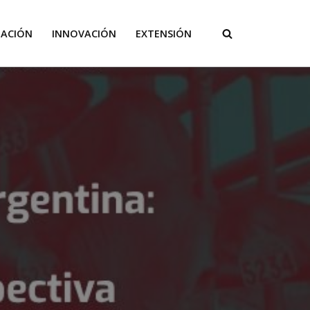
GACIÓN
INNOVACIÓN
EXTENSIÓN