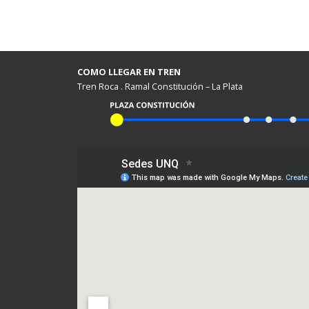
COMO LLEGAR EN TREN
Tren Roca . Ramal Constitución – La Plata