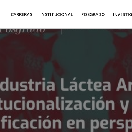
CARRERAS
INSTITUCIONAL
POSGRADO
INVESTI