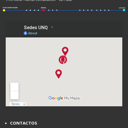
CONTACTOS