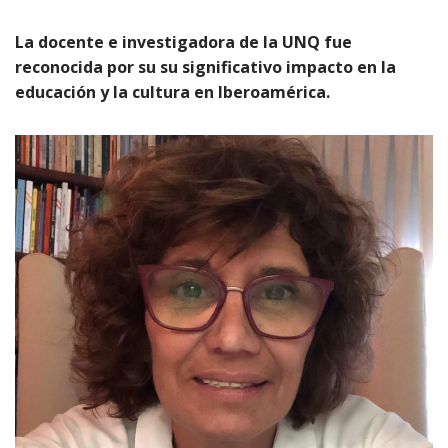
La docente e investigadora de la UNQ fue
reconocida por su su significativo impacto en la
educación y la cultura en Iberoamérica.