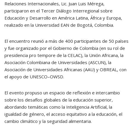
Relaciones Internacionales, Lic. Juan Luis Mérega,
participaron en el Tercer Diálogo Interregional sobre
Educación y Desarrollo en América Latina, África y Europa,
realizado en la Universidad EAN de Bogotá, Colombia.
El encuentro reunió a más de 400 participantes de 50 países
y fue organizado por el Gobierno de Colombia (en su rol de
presidencia pro tempore de la CELAC), la Unión Africana, la
Asociación Colombiana de Universidades (ASCUN), la
Asociación de Universidades Africanas (AAU) y OBREAL, con
el apoyo de UNESCO–OWSD.
El evento propuso un espacio de reflexión e intercambio
sobre los desafíos globales de la educación superior,
abordando temáticas como la Inteligencia Artificial, la
igualdad de género, el acceso equitativo a la educación, el
cambio climático y la seguridad alimentaria.