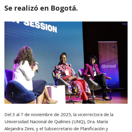
Se realizó en Bogotá.
Del 3 al 7 de noviembre de 2025, la vicerrectora de la
Universidad Nacional de Quilmes (UNQ), Dra. María
Alejandra Zinni, y el Subsecretario de Planificación y