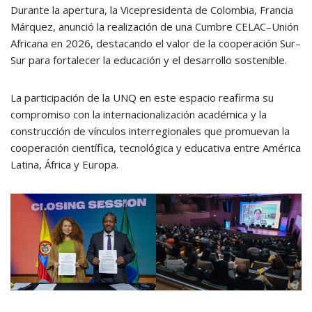
Durante la apertura, la Vicepresidenta de Colombia, Francia
Márquez, anunció la realización de una Cumbre CELAC–Unión
Africana en 2026, destacando el valor de la cooperación Sur–
Sur para fortalecer la educación y el desarrollo sostenible.
La participación de la UNQ en este espacio reafirma su
compromiso con la internacionalización académica y la
construcción de vínculos interregionales que promuevan la
cooperación científica, tecnológica y educativa entre América
Latina, África y Europa.