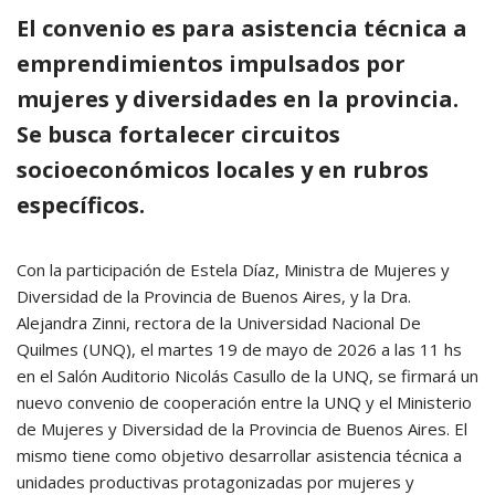
El convenio es para asistencia técnica a
emprendimientos impulsados por
mujeres y diversidades en la provincia.
Se busca fortalecer circuitos
socioeconómicos locales y en rubros
específicos.
Con la participación de Estela Díaz, Ministra de Mujeres y
Diversidad de la Provincia de Buenos Aires, y la Dra.
Alejandra Zinni, rectora de la Universidad Nacional De
Quilmes (UNQ), el martes 19 de mayo de 2026 a las 11 hs
en el Salón Auditorio Nicolás Casullo de la UNQ, se firmará un
nuevo convenio de cooperación entre la UNQ y el Ministerio
de Mujeres y Diversidad de la Provincia de Buenos Aires. El
mismo tiene como objetivo desarrollar asistencia técnica a
unidades productivas protagonizadas por mujeres y