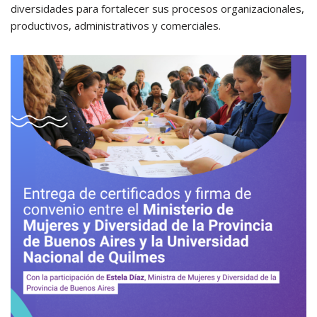
diversidades para fortalecer sus procesos organizacionales,
productivos, administrativos y comerciales.