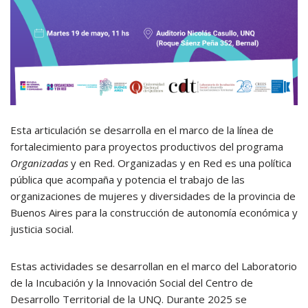
Esta articulación se desarrolla en el marco de la línea de
fortalecimiento para proyectos productivos del programa
Organizadas
y en Red. Organizadas y en Red es una política
pública que acompaña y potencia el trabajo de las
organizaciones de mujeres y diversidades de la provincia de
Buenos Aires para la construcción de autonomía económica y
justicia social.
Estas actividades se desarrollan en el marco del Laboratorio
de la Incubación y la Innovación Social del Centro de
Desarrollo Territorial de la UNQ. Durante 2025 se