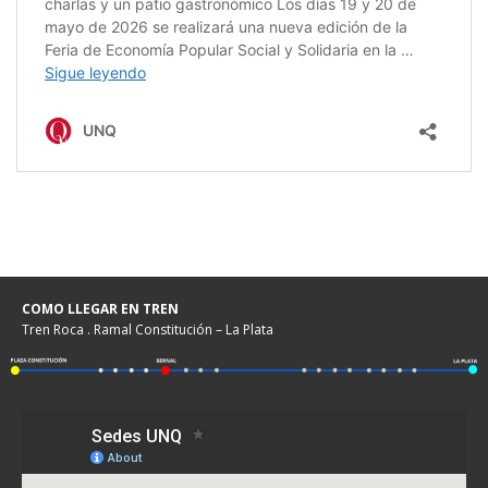
COMO LLEGAR EN TREN
Tren Roca . Ramal Constitución – La Plata