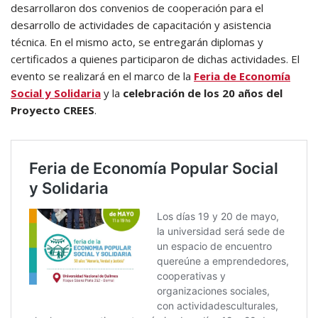
desarrollaron dos convenios de cooperación para el
desarrollo de actividades de capacitación y asistencia
técnica. En el mismo acto, se entregarán diplomas y
certificados a quienes participaron de dichas actividades. El
evento se realizará en el marco de la
Feria de Economía
Social y Solidaria
y la
celebración de los 20 años del
Proyecto CREES
.