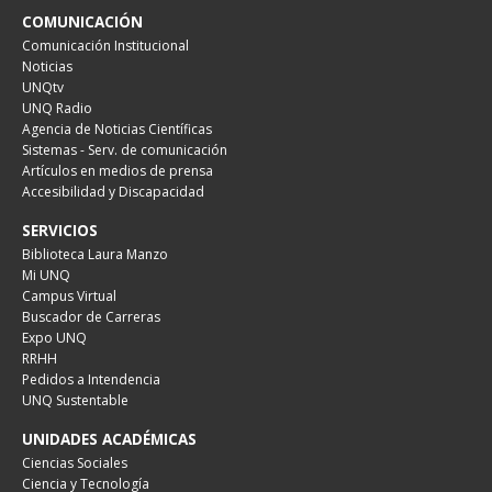
COMUNICACIÓN
Comunicación Institucional
Noticias
UNQtv
UNQ Radio
Agencia de Noticias Científicas
Sistemas - Serv. de comunicación
Artículos en medios de prensa
Accesibilidad y Discapacidad
SERVICIOS
Biblioteca Laura Manzo
Mi UNQ
Campus Virtual
Buscador de Carreras
Expo UNQ
RRHH
Pedidos a Intendencia
UNQ Sustentable
UNIDADES ACADÉMICAS
Ciencias Sociales
Ciencia y Tecnología