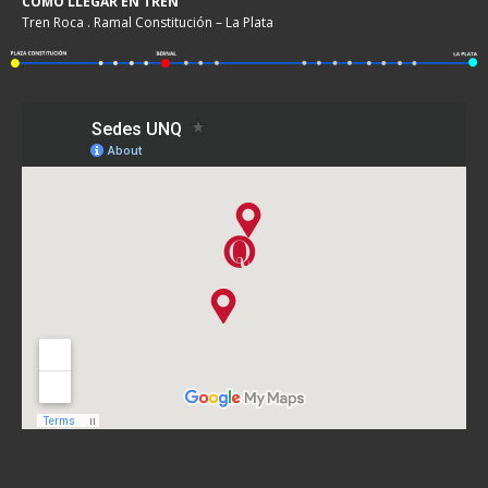
COMO LLEGAR EN TREN
Tren Roca . Ramal Constitución – La Plata