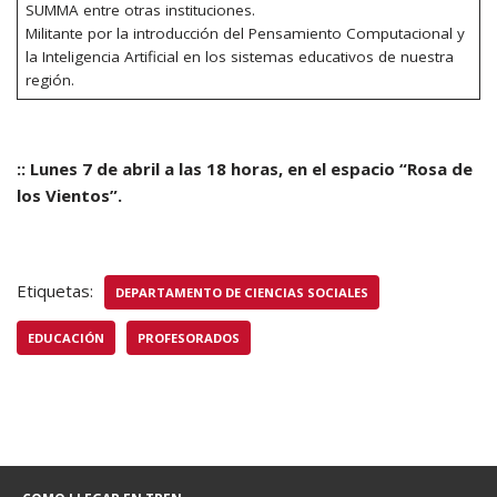
SUMMA entre otras instituciones.
Militante por la introducción del Pensamiento Computacional y
la Inteligencia Artificial en los sistemas educativos de nuestra
región.
:: Lunes 7 de abril a las 18 horas, en el espacio “Rosa de
los Vientos”.
Etiquetas:
DEPARTAMENTO DE CIENCIAS SOCIALES
EDUCACIÓN
PROFESORADOS