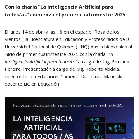
Con la charla “La Inteligencia Artificial para
todos/as” comienza el primer cuatrimestre 2025.
El lunes 14 de abril a las 18 en el espacio “Rosa de los
Vientos”, la Licenciatura en Educación y Profesorados de la
Universidad Nacional de Quilmes (UNQ) dan la bienvenida al
inicio de primer cuatrimestre 2025 con la charla “
La
Inteligencia Artificial para todos/as”
a cargo del Ing.
Emiliano
Pereiro. Presentación a cargo de Mg. Roberto Abdala,
director Lic. en Educación. Comenta Dra. Laura Manolakis,
docente Lic. en Educación