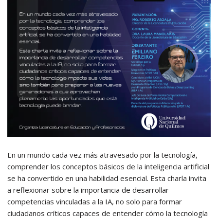
En un mundo cada vez más atravesado por la tecnología,
comprender los conceptos básicos de la inteligencia artificial
se ha convertido en una habilidad esencial. Esta charla invita
a reflexionar sobre la importancia de desarrollar
competencias vinculadas a la IA, no solo para formar
ciudadanos críticos capaces de entender cómo la tecnología