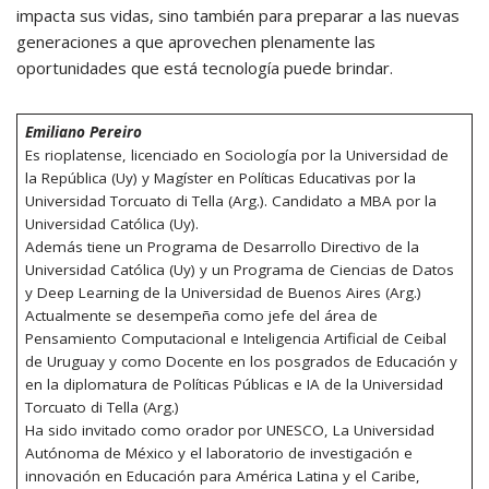
impacta sus vidas, sino también para preparar a las nuevas
generaciones a que aprovechen plenamente las
oportunidades que está tecnología puede brindar.
Emiliano Pereiro
Es rioplatense, licenciado en Sociología por la Universidad de
la República (Uy) y Magíster en Políticas Educativas por la
Universidad Torcuato di Tella (Arg.). Candidato a MBA por la
Universidad Católica (Uy).
Además tiene un Programa de Desarrollo Directivo de la
Universidad Católica (Uy) y un Programa de Ciencias de Datos
y Deep Learning de la Universidad de Buenos Aires (Arg.)
Actualmente se desempeña como jefe del área de
Pensamiento Computacional e Inteligencia Artificial de Ceibal
de Uruguay y como Docente en los posgrados de Educación y
en la diplomatura de Políticas Públicas e IA de la Universidad
Torcuato di Tella (Arg.)
Ha sido invitado como orador por UNESCO, La Universidad
Autónoma de México y el laboratorio de investigación e
innovación en Educación para América Latina y el Caribe,