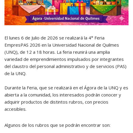
El lunes 6 de Julio de 2026 se realizará la 4° Feria
EmpresPAS 2026 en la Universidad Nacional de Quilmes
(UNQ), de 12 a 18 horas. La feria reunirá una amplia
variedad de emprendimientos impulsados por integrantes
del claustro del personal administrativo y de servicios (PAS)
de la UNQ.
Durante la Feria, que se realizará en el Ágora de la UNQ y es
abierta a la comunidad, los interesados podrán conocer y
adquirir productos de distintos rubros, con precios
accesibles.
Algunos de los rubros que se podrán encontrar son: