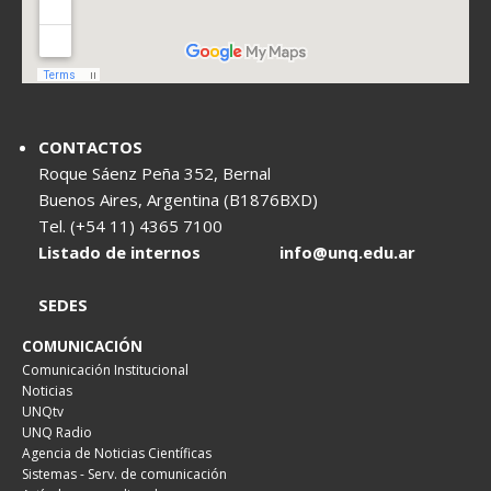
CONTACTOS
Roque Sáenz Peña 352, Bernal
Buenos Aires, Argentina (B1876BXD)
Tel. (+54 11) 4365 7100
Listado de internos
info@unq.edu.ar
SEDES
COMUNICACIÓN
Comunicación Institucional
Noticias
UNQtv
UNQ Radio
Agencia de Noticias Científicas
Sistemas - Serv. de comunicación