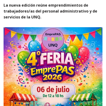
La nueva edición reúne emprendimientos de
trabajadores/as del personal administrativo y de
servicios de la UNQ.