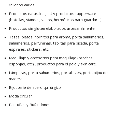
rellenos varios.
Productos naturales Just y productos tupperware
(botellas, viandas, vasos, herméticos para guardar…).
Productos sin gluten elaborados artesanalmente
Tazas, platos, hornitos para aroma, porta sahumerios,
sahumerios, perfuminas, tablitas para picada, porta
espirales, stickers, etc.
Maquillaje y accesorios para maquillaje (brochas,
esponjas, etc) , productos para el pelo y skin care.
Lámparas, porta sahumerios, portallaves, porta bijou de
madera
Bijouterie de acero quirúrgico
Moda circular
Pantuflas y Bufandones