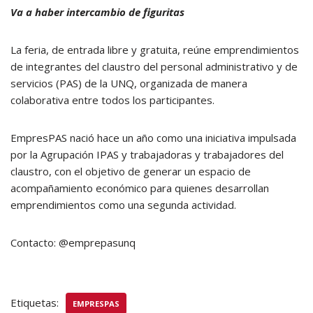
Va a haber intercambio de figuritas
La feria, de entrada libre y gratuita, reúne emprendimientos
de integrantes del claustro del personal administrativo y de
servicios (PAS) de la UNQ, organizada de manera
colaborativa entre todos los participantes.
EmpresPAS nació hace un año como una iniciativa impulsada
por la Agrupación IPAS y trabajadoras y trabajadores del
claustro, con el objetivo de generar un espacio de
acompañamiento económico para quienes desarrollan
emprendimientos como una segunda actividad.
Contacto: @emprepasunq
Etiquetas:
EMPRESPAS