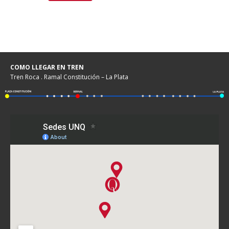
COMO LLEGAR EN TREN
Tren Roca . Ramal Constitución – La Plata