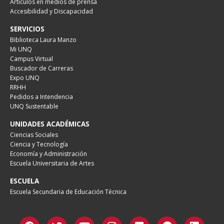
Artículos en medios de prensa
Accesibilidad y Discapacidad
SERVICIOS
Biblioteca Laura Manzo
Mi UNQ
Campus Virtual
Buscador de Carreras
Expo UNQ
RRHH
Pedidos a Intendencia
UNQ Sustentable
UNIDADES ACADÉMICAS
Ciencias Sociales
Ciencia y Tecnología
Economía y Administración
Escuela Universitaria de Artes
ESCUELA
Escuela Secundaria de Educación Técnica