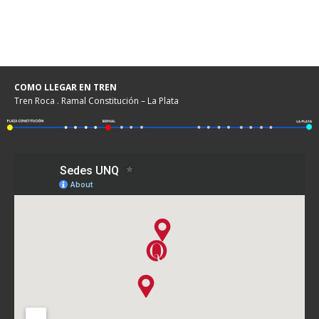
COMO LLEGAR EN TREN
Tren Roca . Ramal Constitución – La Plata