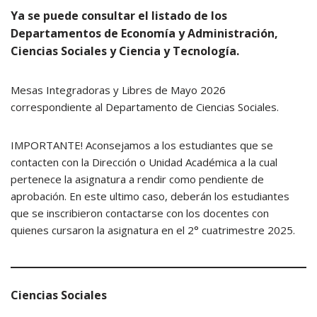
Ya se puede consultar el listado de los
Departamentos de Economía y Administración,
Ciencias Sociales y Ciencia y Tecnología.
Mesas Integradoras y Libres de Mayo 2026
correspondiente al Departamento de Ciencias Sociales.
IMPORTANTE! Aconsejamos a los estudiantes que se
contacten con la Dirección o Unidad Académica a la cual
pertenece la asignatura a rendir como pendiente de
aprobación. En este ultimo caso, deberán los estudiantes
que se inscribieron contactarse con los docentes con
quienes cursaron la asignatura en el 2° cuatrimestre 2025.
Ciencias Sociales