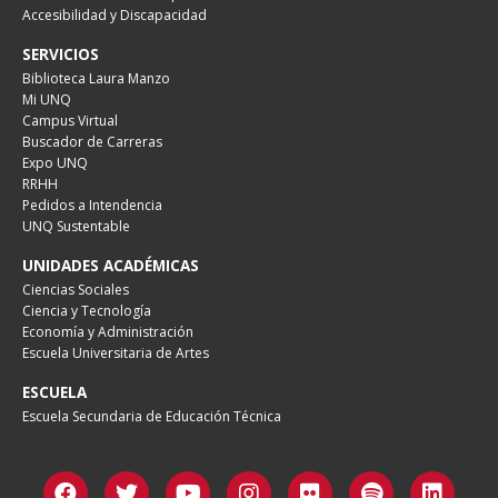
Accesibilidad y Discapacidad
SERVICIOS
Biblioteca Laura Manzo
Mi UNQ
Campus Virtual
Buscador de Carreras
Expo UNQ
RRHH
Pedidos a Intendencia
UNQ Sustentable
UNIDADES ACADÉMICAS
Ciencias Sociales
Ciencia y Tecnología
Economía y Administración
Escuela Universitaria de Artes
ESCUELA
Escuela Secundaria de Educación Técnica