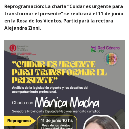
Reprogramación: La charla “Cuidar es urgente para
transformar el presente” se realizará el 11 de junio
en la Rosa de los Vientos. Participará la rectora
Alejandra Zinni.