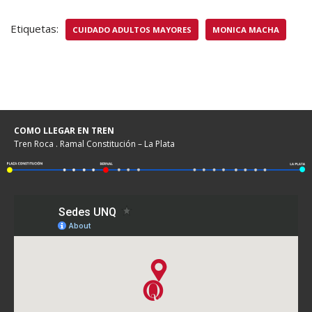
Etiquetas:
CUIDADO ADULTOS MAYORES
MONICA MACHA
COMO LLEGAR EN TREN
Tren Roca . Ramal Constitución – La Plata