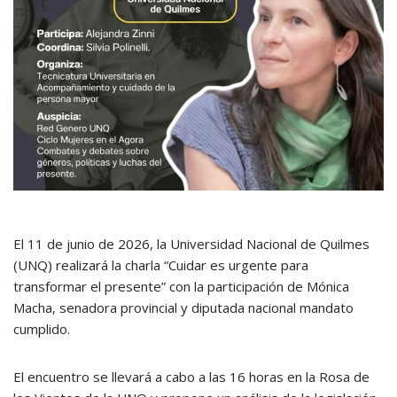
El 11 de junio de 2026, la Universidad Nacional de Quilmes
(UNQ) realizará la charla “Cuidar es urgente para
transformar el presente” con la participación de Mónica
Macha, senadora provincial y diputada nacional mandato
cumplido.
El encuentro se llevará a cabo a las 16 horas en la Rosa de