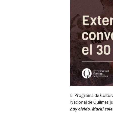
El Programa de Cultura 
Nacional de Quilmes j
hay olvido. Mural cole