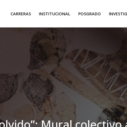
CARRERAS
INSTITUCIONAL
POSGRADO
INVESTI
olvido”: Mural colectivo 