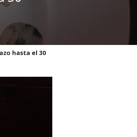
azo hasta el 30