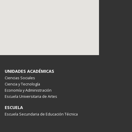
UNIDADES ACADÉMICAS
Ciencias Sociales
Ciencia y Tecnología
Economía y Administración
Escuela Universitaria de Artes
ESCUELA
Escuela Secundaria de Educación Técnica