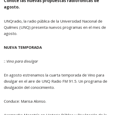
Conocé las nuevas propuestas radiofónicas de
agosto.
UNQradio, la radio pública de la Universidad Nacional de
Quilmes (UNQ) presenta nuevos programas en el mes de
agosto.
NUEVA TEMPORADA
::
Vino para divulgar
En agosto estrenamos la cuarta temporada de Vino para
divulgar en el aire de UNQ Radio FM 91.5. Un programa de
divulgación del conocimiento.
Conduce: Marisa Alonso.