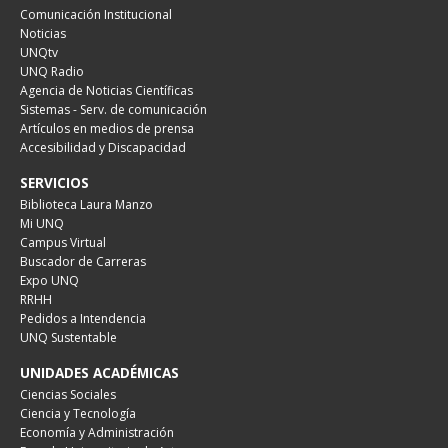
Comunicación Institucional
Noticias
UNQtv
UNQ Radio
Agencia de Noticias Científicas
Sistemas - Serv. de comunicación
Artículos en medios de prensa
Accesibilidad y Discapacidad
SERVICIOS
Biblioteca Laura Manzo
Mi UNQ
Campus Virtual
Buscador de Carreras
Expo UNQ
RRHH
Pedidos a Intendencia
UNQ Sustentable
UNIDADES ACADÉMICAS
Ciencias Sociales
Ciencia y Tecnología
Economía y Administración