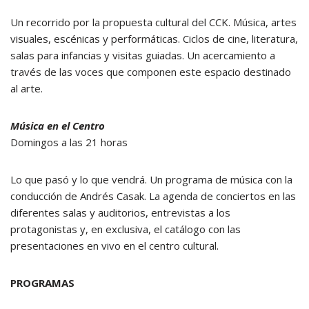
Un recorrido por la propuesta cultural del CCK. Música, artes
visuales, escénicas y performáticas. Ciclos de cine, literatura,
salas para infancias y visitas guiadas. Un acercamiento a
través de las voces que componen este espacio destinado
al arte.
Música en el Centro
Domingos a las 21 horas
Lo que pasó y lo que vendrá. Un programa de música con la
conducción de Andrés Casak. La agenda de conciertos en las
diferentes salas y auditorios, entrevistas a los
protagonistas y, en exclusiva, el catálogo con las
presentaciones en vivo en el centro cultural.
PROGRAMAS