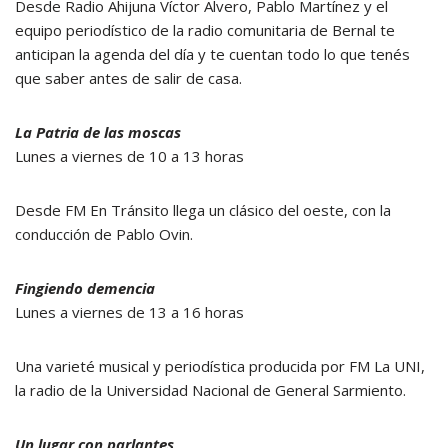
Desde Radio Ahijuna Víctor Alvero, Pablo Martínez y el
equipo periodístico de la radio comunitaria de Bernal te
anticipan la agenda del día y te cuentan todo lo que tenés
que saber antes de salir de casa.
La Patria de las moscas
Lunes a viernes de 10 a 13 horas
Desde FM En Tránsito llega un clásico del oeste, con la
conducción de Pablo Ovin.
Fingiendo demencia
Lunes a viernes de 13 a 16 horas
Una varieté musical y periodística producida por FM La UNI,
la radio de la Universidad Nacional de General Sarmiento.
Un lugar con parlantes