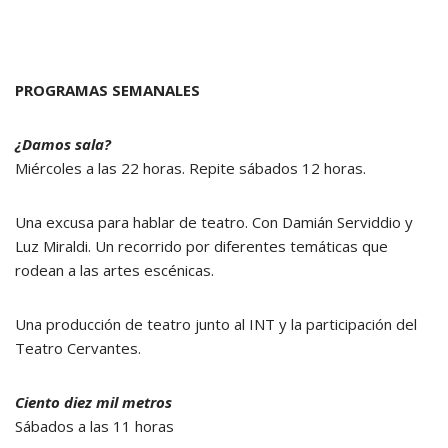
PROGRAMAS SEMANALES
¿Damos sala?
Miércoles a las 22 horas. Repite sábados 12 horas.
Una excusa para hablar de teatro. Con Damián Serviddio y
Luz Miraldi. Un recorrido por diferentes temáticas que
rodean a las artes escénicas.
Una producción de teatro junto al INT y la participación del
Teatro Cervantes.
Ciento diez mil metros
Sábados a las 11 horas