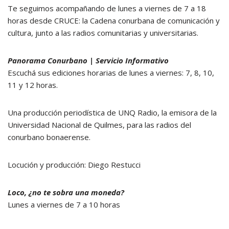
Te seguimos acompañando de lunes a viernes de 7 a 18
horas desde CRUCE: la Cadena conurbana de comunicación y
cultura, junto a las radios comunitarias y universitarias.
Panorama Conurbano | Servicio Informativo
Escuchá sus ediciones horarias de lunes a viernes: 7, 8, 10,
11 y 12 horas.
Una producción periodística de UNQ Radio, la emisora de la
Universidad Nacional de Quilmes, para las radios del
conurbano bonaerense.
Locución y producción: Diego Restucci
Loco, ¿no te sobra una moneda?
Lunes a viernes de 7 a 10 horas