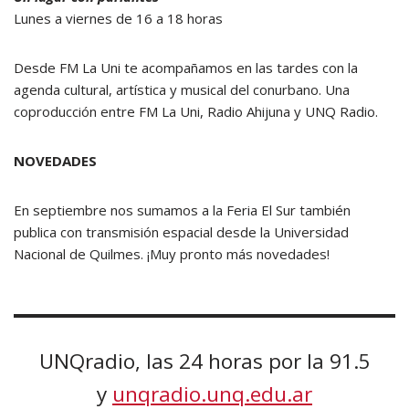
Lunes a viernes de 16 a 18 horas
Desde FM La Uni te acompañamos en las tardes con la
agenda cultural, artística y musical del conurbano. Una
coproducción entre FM La Uni, Radio Ahijuna y UNQ Radio.
NOVEDADES
En septiembre nos sumamos a la Feria El Sur también
publica con transmisión espacial desde la Universidad
Nacional de Quilmes. ¡Muy pronto más novedades!
UNQradio, las 24 horas por la 91.5
y
unqradio.unq.edu.ar