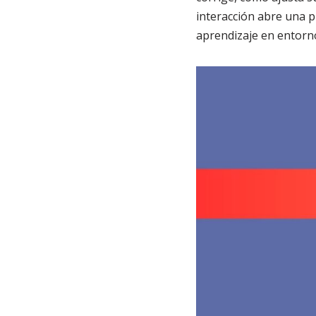
interacción abre una 
aprendizaje en entorno