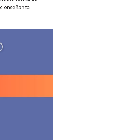
 de enseñanza