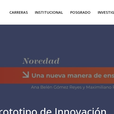
CARRERAS
INSTITUCIONAL
POSGRADO
INVESTI
ototipo de Innovación