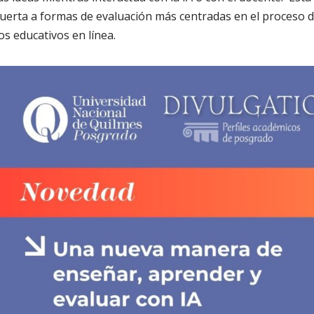
puerta a formas de evaluación más centradas en el proceso
s educativos en línea.