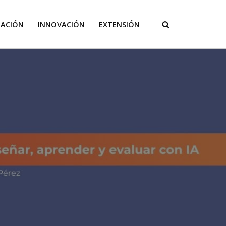
GACIÓN
INNOVACIÓN
EXTENSIÓN