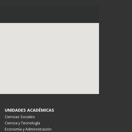
UNIDADES ACADÉMICAS
Ciencias Sociales
Ciencia y Tecnología
Economía y Administración