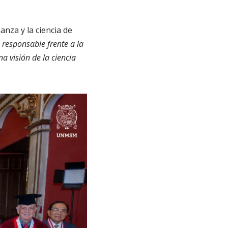
nza y la ciencia de
 responsable frente a la
a visión de la ciencia