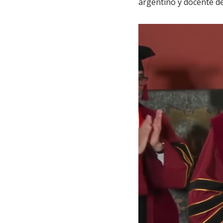
argentino y docente d