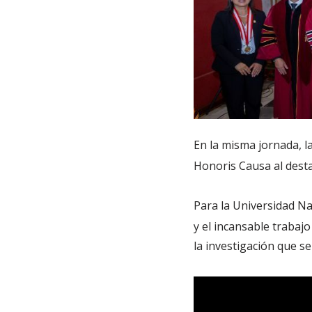
En la misma jornada, l
Honoris Causa al dest
Para la Universidad Na
y el incansable trabajo
la investigación que se