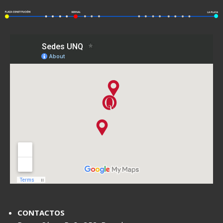
CONTACTOS