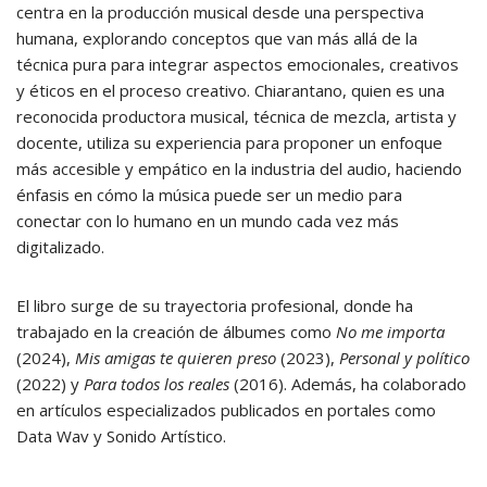
centra en la producción musical desde una perspectiva
humana, explorando conceptos que van más allá de la
técnica pura para integrar aspectos emocionales, creativos
y éticos en el proceso creativo. Chiarantano, quien es una
reconocida productora musical, técnica de mezcla, artista y
docente, utiliza su experiencia para proponer un enfoque
más accesible y empático en la industria del audio, haciendo
énfasis en cómo la música puede ser un medio para
conectar con lo humano en un mundo cada vez más
digitalizado.
El libro surge de su trayectoria profesional, donde ha
trabajado en la creación de álbumes como
No me importa
(2024),
Mis amigas te quieren preso
(2023),
Personal y político
(2022) y
Para todos los reales
(2016). Además, ha colaborado
en artículos especializados publicados en portales como
Data Wav y Sonido Artístico.