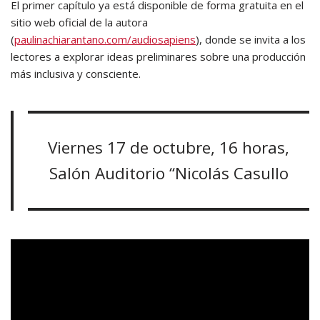
El primer capítulo ya está disponible de forma gratuita en el
sitio web oficial de la autora
(
paulinachiarantano.com/audiosapiens
), donde se invita a los
lectores a explorar ideas preliminares sobre una producción
más inclusiva y consciente.
Viernes 17 de octubre, 16 horas,
Salón Auditorio “Nicolás Casullo