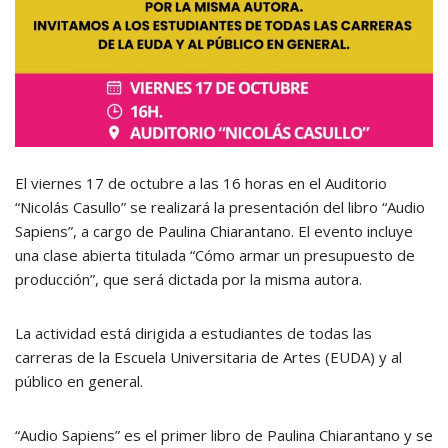
El viernes 17 de octubre a las 16 horas en el Auditorio
“Nicolás Casullo” se realizará la presentación del libro “Audio
Sapiens”, a cargo de Paulina Chiarantano. El evento incluye
una clase abierta titulada “Cómo armar un presupuesto de
producción”, que será dictada por la misma autora.
La actividad está dirigida a estudiantes de todas las
carreras de la Escuela Universitaria de Artes (EUDA) y al
público en general.
“Audio Sapiens” es el primer libro de Paulina Chiarantano y se