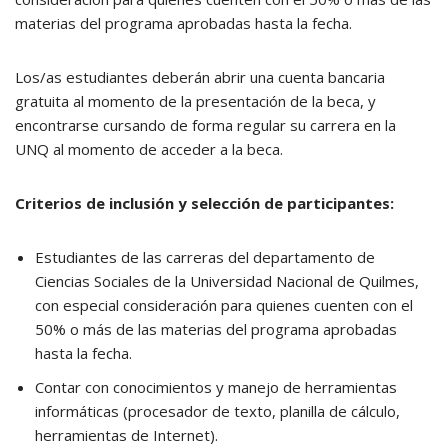
materias del programa aprobadas hasta la fecha.
Los/as estudiantes deberán abrir una cuenta bancaria
gratuita al momento de la presentación de la beca, y
encontrarse cursando de forma regular su carrera en la
UNQ al momento de acceder a la beca.
Criterios de inclusión y selección de participantes:
Estudiantes de las carreras del departamento de
Ciencias Sociales de la Universidad Nacional de Quilmes,
con especial consideración para quienes cuenten con el
50% o más de las materias del programa aprobadas
hasta la fecha.
Contar con conocimientos y manejo de herramientas
informáticas (procesador de texto, planilla de cálculo,
herramientas de Internet).