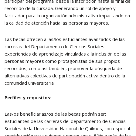
participar del programa: desde la inscripción hasta el final del
recorrido de la cursada. Generando un rol de apoyo y
facilitador para la organización administrativa impactando en
la calidad de atención hacia las personas mayores.
Las becas ofrecen a las/los estudiantes avanzados de las
carreras del Departamento de Ciencias Sociales
experiencias de aprendizaje vinculadas a la inclusión de las
personas mayores como protagonistas de sus propios
recorridos, como así también, promover la búsqueda de
alternativas colectivas de participación activa dentro de la
comunidad universitaria.
Perfiles y requisitos:
Las/os beneficiarias/os de las becas podrán ser:
estudiantes de las carreras del departamento de Ciencias
Sociales de la Universidad Nacional de Quilmes, con especial
consideración para quienes cuenten con el 50% o más de las