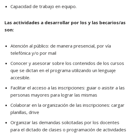
Capacidad de trabajo en equipo.
Las actividades a desarrollar por los y las becarios/as
son:
Atención al público: de manera presencial, por vía
telefónica y/o por mail
Conocer y asesorar sobre los contenidos de los cursos
que se dictan en el programa utilizando un lenguaje
accesible.
Facilitar el acceso a las inscripciones: guiar o asistir a las
personas mayores para lograr las mismas
Colaborar en la organización de las inscripciones: cargar
planillas, drive
Organizar las demandas solicitadas por los docentes
para el dictado de clases o programación de actividades