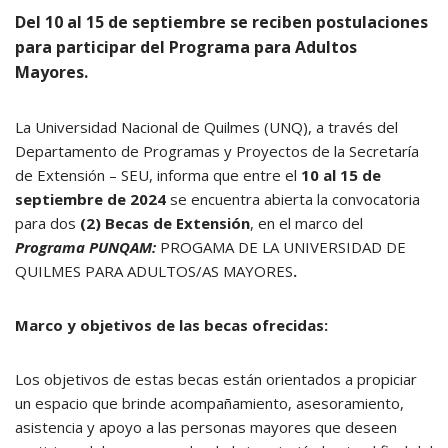
Del 10 al 15 de septiembre se reciben postulaciones
para participar del Programa para Adultos
Mayores.
La Universidad Nacional de Quilmes (UNQ), a través del
Departamento de Programas y Proyectos de la Secretaría
de Extensión – SEU, informa que entre el
10 al 15 de
septiembre de 2024
se encuentra abierta la convocatoria
para dos
(2) Becas de Extensión
, en el marco del
Programa PUNQAM:
PROGAMA DE LA UNIVERSIDAD DE
QUILMES PARA ADULTOS/AS MAYORES
.
Marco y objetivos de las becas ofrecidas:
Los objetivos de estas becas están orientados a propiciar
un espacio que brinde acompañamiento, asesoramiento,
asistencia y apoyo a las personas mayores que deseen