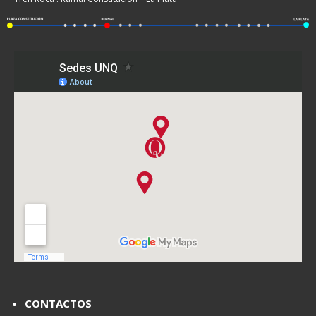
CONTACTOS