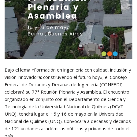
Bajo el lema «Formación en ingeniería con calidad, inclusión y
visión innovadora: construyendo el futuro hoy», el Consejo
Federal de Decanos y Decanas de Ingeniería (CONFEDI)
celebrará su 77° Reunión Plenaria y Asamblea. El encuentro,
organizado en conjunto con el Departamento de Ciencia y
Tecnología de la Universidad Nacional de Quilmes (DCyT-
UNQ), tendrá lugar el 15 y 16 de mayo en la Universidad
Nacional de Quilmes (UNQ). Convocará a decanas y decanos
de 121 unidades académicas públicas y privadas de todo el
país.