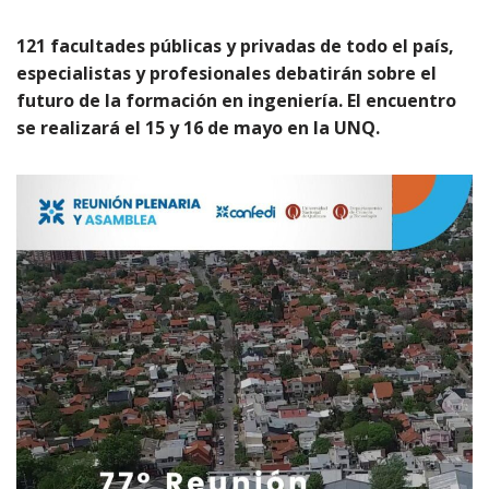
121 facultades públicas y privadas de todo el país,
especialistas y profesionales debatirán sobre el
futuro de la formación en ingeniería. El encuentro
se realizará el 15 y 16 de mayo en la UNQ.