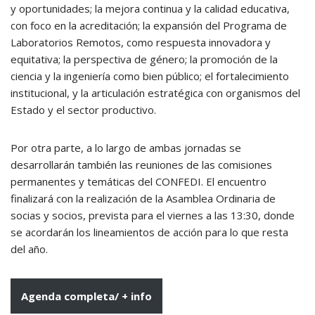
y oportunidades; la mejora continua y la calidad educativa,
con foco en la acreditación; la expansión del Programa de
Laboratorios Remotos, como respuesta innovadora y
equitativa; la perspectiva de género; la promoción de la
ciencia y la ingeniería como bien público; el fortalecimiento
institucional, y la articulación estratégica con organismos del
Estado y el sector productivo.
Por otra parte, a lo largo de ambas jornadas se
desarrollarán también las reuniones de las comisiones
permanentes y temáticas del CONFEDI. El encuentro
finalizará con la realización de la Asamblea Ordinaria de
socias y socios, prevista para el viernes a las 13:30, donde
se acordarán los lineamientos de acción para lo que resta
del año.
Agenda completa/ + info