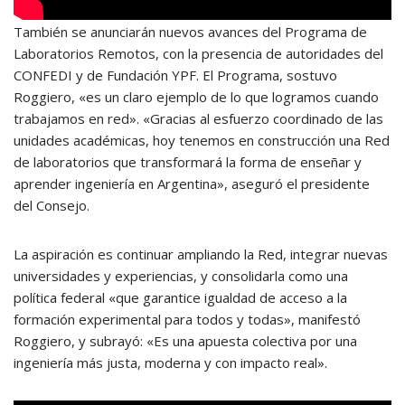
También se anunciarán nuevos avances del Programa de
Laboratorios Remotos, con la presencia de autoridades del
CONFEDI y de Fundación YPF. El Programa, sostuvo
Roggiero, «es un claro ejemplo de lo que logramos cuando
trabajamos en red». «Gracias al esfuerzo coordinado de las
unidades académicas, hoy tenemos en construcción una Red
de laboratorios que transformará la forma de enseñar y
aprender ingeniería en Argentina», aseguró el presidente
del Consejo.
La aspiración es continuar ampliando la Red, integrar nuevas
universidades y experiencias, y consolidarla como una
política federal «que garantice igualdad de acceso a la
formación experimental para todos y todas», manifestó
Roggiero, y subrayó: «Es una apuesta colectiva por una
ingeniería más justa, moderna y con impacto real».