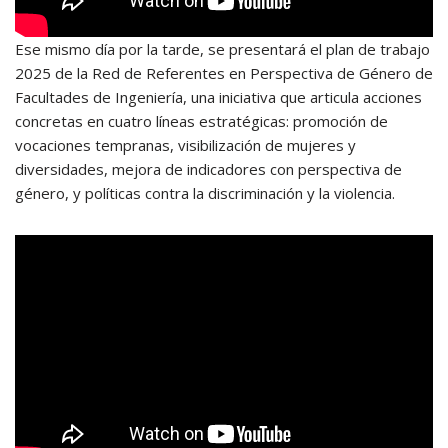
Ese mismo día por la tarde, se presentará el plan de trabajo
2025 de la Red de Referentes en Perspectiva de Género de
Facultades de Ingeniería, una iniciativa que articula acciones
concretas en cuatro líneas estratégicas: promoción de
vocaciones tempranas, visibilización de mujeres y
diversidades, mejora de indicadores con perspectiva de
género, y políticas contra la discriminación y la violencia.