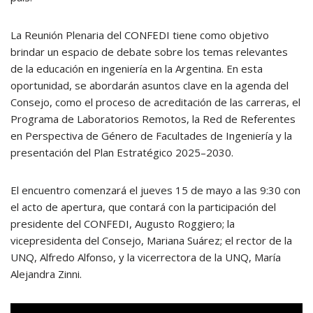
La Reunión Plenaria del CONFEDI tiene como objetivo
brindar un espacio de debate sobre los temas relevantes
de la educación en ingeniería en la Argentina. En esta
oportunidad, se abordarán asuntos clave en la agenda del
Consejo, como el proceso de acreditación de las carreras, el
Programa de Laboratorios Remotos, la Red de Referentes
en Perspectiva de Género de Facultades de Ingeniería y la
presentación del Plan Estratégico 2025–2030.
El encuentro comenzará el jueves 15 de mayo a las 9:30 con
el acto de apertura, que contará con la participación del
presidente del CONFEDI, Augusto Roggiero; la
vicepresidenta del Consejo, Mariana Suárez; el rector de la
UNQ, Alfredo Alfonso, y la vicerrectora de la UNQ, María
Alejandra Zinni.