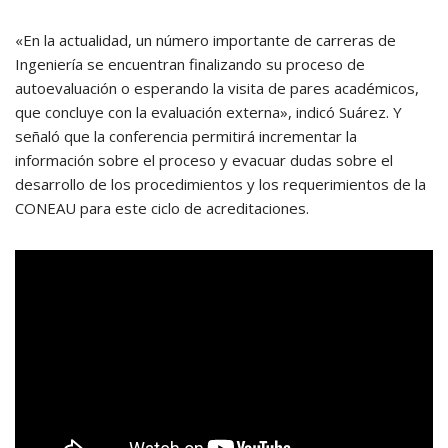
«En la actualidad, un número importante de carreras de
Ingeniería se encuentran finalizando su proceso de
autoevaluación o esperando la visita de pares académicos,
que concluye con la evaluación externa», indicó Suárez. Y
señaló que la conferencia permitirá incrementar la
información sobre el proceso y evacuar dudas sobre el
desarrollo de los procedimientos y los requerimientos de la
CONEAU para este ciclo de acreditaciones.