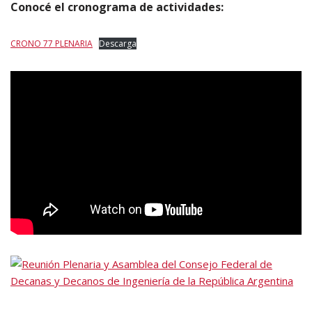
Conocé el cronograma de actividades:
CRONO 77 PLENARIA
Descarga