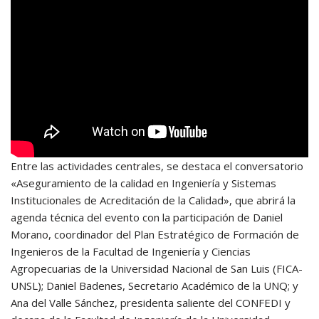
Entre las actividades centrales, se destaca el conversatorio
«Aseguramiento de la calidad en Ingeniería y Sistemas
Institucionales de Acreditación de la Calidad», que abrirá la
agenda técnica del evento con la participación de Daniel
Morano, coordinador del Plan Estratégico de Formación de
Ingenieros de la Facultad de Ingeniería y Ciencias
Agropecuarias de la Universidad Nacional de San Luis (FICA-
UNSL); Daniel Badenes, Secretario Académico de la UNQ; y
Ana del Valle Sánchez, presidenta saliente del CONFEDI y