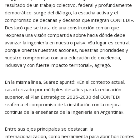
resultado de un trabajo colectivo, federal y profundamente
democrático: surge del diálogo, la escucha activa y el
compromiso de decanas y decanos que integran CONFEDI».
Destacó que se trata de una construcción común que
“expresa una visión compartida sobre hacia dónde debe
avanzar la ingeniería en nuestro país». «Su lugar es central,
porque orienta nuestras acciones, nuestras prioridades y
nuestro compromiso con una educación de excelencia,
inclusiva y con fuerte impacto territorial», agregó.
En la misma línea, Suárez apuntó: «En el contexto actual,
caracterizado por múltiples desafíos para la educación
superior, el Plan Estratégico 2025-2030 del CONFEDI
reafirma el compromiso de la institución con la mejora
continua de la enseñanza de la Ingeniería en Argentina».
Entre sus ejes principales se destacan: la
internacionalización, como herramienta para abrir horizontes