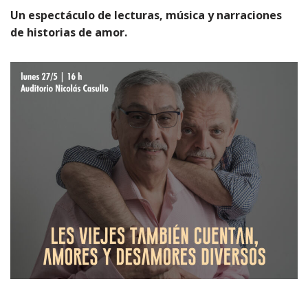
Un espectáculo de lecturas, música y narraciones
de historias de amor.