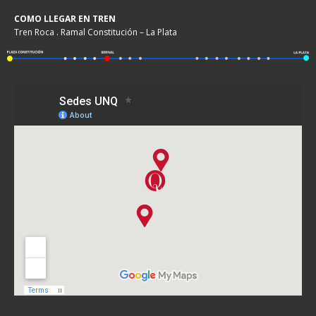
COMO LLEGAR EN TREN
Tren Roca . Ramal Constitución – La Plata