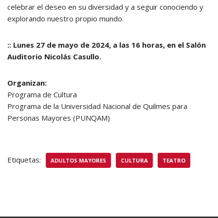
celebrar el deseo en su diversidad y a seguir conociendo y
explorando nuestro propio mundo.
:: Lunes 27 de mayo de 2024, a las 16 horas, en el Salón
Auditorio Nicolás Casullo.
Organizan:
Programa de Cultura
Programa de la Universidad Nacional de Quilmes para
Personas Mayores (PUNQAM)
Etiquetas:
ADULTOS MAYORES
CULTURA
TEATRO