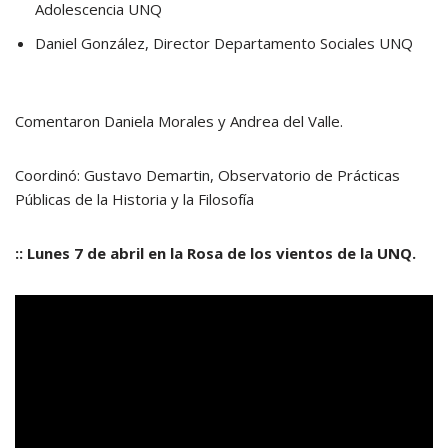
Adolescencia UNQ
Daniel González, Director Departamento Sociales UNQ
Comentaron Daniela Morales y Andrea del Valle.
Coordinó: Gustavo Demartin, Observatorio de Prácticas
Públicas de la Historia y la Filosofía
:: Lunes 7 de abril en la Rosa de los vientos de la UNQ.