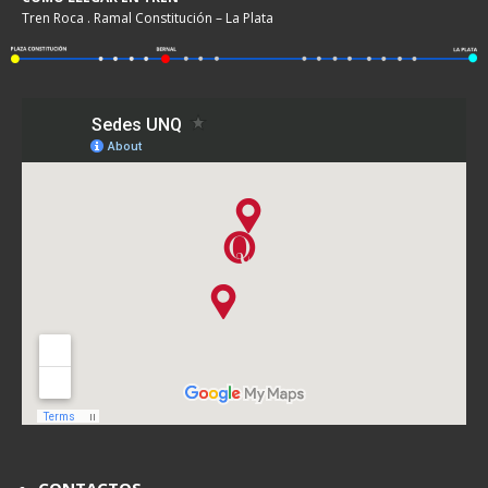
Tren Roca . Ramal Constitución – La Plata