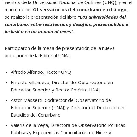
vientos de la Universidad Nacional de Quilmes (UNQ), y en el
marco de los
Observatorios del conurbano en diálogo
,
se realizó la presentación del libro
“Las universidades del
conurbano: entre resistencias y desafíos, presencialidad e
inclusión en un mundo al revés”.
Participaron de la mesa de presentación de la nueva
publicación de la Editorial UNAJ:
Alfredo Alfonso, Rector UNQ
Ernesto Villanueva, Director del Observatorio en
Educación Superior y Rector Emérito UNAJ.
Astor Massetti, Codirector del Observatorio de
Educación Superior (UNAJ) y Director del Doctorado en
Estudios del Conurbano.
Valeria de la Vega, Directora de Observatorio Políticas
Públicas y Experiencias Comunitarias de Niñez y