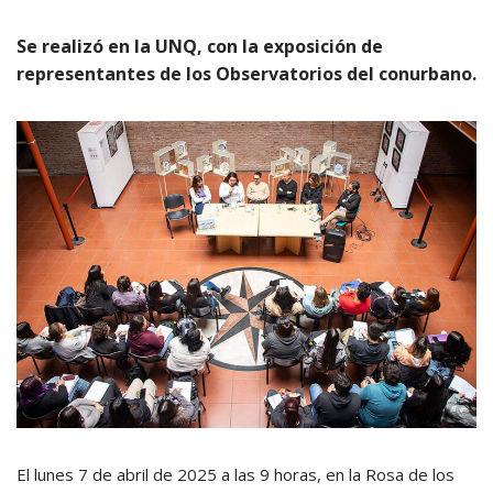
Se realizó en la UNQ, con la exposición de
representantes de los Observatorios del conurbano.
El lunes 7 de abril de 2025 a las 9 horas, en la Rosa de los