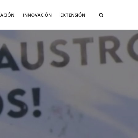
GACIÓN
INNOVACIÓN
EXTENSIÓN