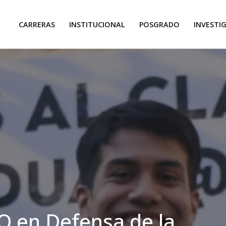
CARRERAS
INSTITUCIONAL
POSGRADO
INVESTI
Q en Defensa de la