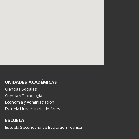
UNIDADES ACADÉMICAS
Ciencias Sociales
Ciencia y Tecnología
Economía y Administración
Escuela Universitaria de Artes
ESCUELA
Escuela Secundaria de Educación Técnica