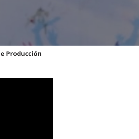
de Producción