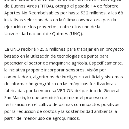
de Buenos Aires (FITBA), otorgó el pasado 14 de febrero
Aportes No Reembolsables por hasta $32 millones, a las 68
iniciativas seleccionadas en la última convocatoria para la
ejecución de los proyectos, entre ellos uno de la
Universidad nacional de Quilmes (UNQ).
La UNQ recibirá $25,6 millones para trabajar en un proyecto
basado en la utilización de tecnologías de punta para
potenciar el sector de maquinaria agrícola. Específicamente,
la iniciativa propone incorporar sensores, visión por
computadora, algoritmos de inteligencia artificial y sistemas
de información geográfica en las máquinas fertilizadoras
fabricadas por la empresa VERION del partido de General
San Martín, lo que permitirá optimizar el proceso de
fertilización en el cultivo de palmas con impactos positivos
por la reducción de costos y la sostenibilidad ambiental a
partir del menor uso de agroquímicos.