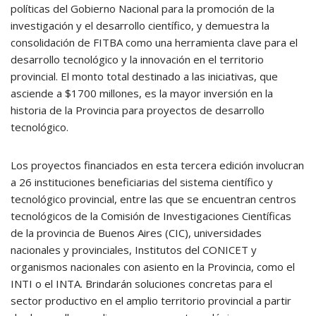
políticas del Gobierno Nacional para la promoción de la
investigación y el desarrollo científico, y demuestra la
consolidación de FITBA como una herramienta clave para el
desarrollo tecnológico y la innovación en el territorio
provincial. El monto total destinado a las iniciativas, que
asciende a $1700 millones, es la mayor inversión en la
historia de la Provincia para proyectos de desarrollo
tecnológico.
Los proyectos financiados en esta tercera edición involucran
a 26 instituciones beneficiarias del sistema científico y
tecnológico provincial, entre las que se encuentran centros
tecnológicos de la Comisión de Investigaciones Científicas
de la provincia de Buenos Aires (CIC), universidades
nacionales y provinciales, Institutos del CONICET y
organismos nacionales con asiento en la Provincia, como el
INTI o el INTA. Brindarán soluciones concretas para el
sector productivo en el amplio territorio provincial a partir