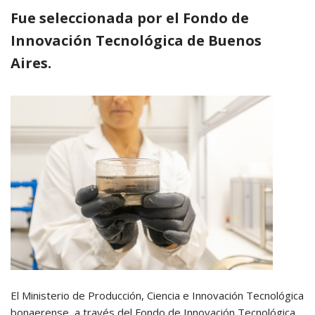
Fue seleccionada por el Fondo de
Innovación Tecnológica de Buenos
Aires.
El Ministerio de Producción, Ciencia e Innovación Tecnológica
bonaerense, a través del Fondo de Innovación Tecnológica