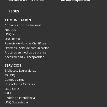
SEDES
COMUNICACIÓN
Comunicación Institucional
Noticias
UNQtv
UNQ Radio
Agencia de Noticias Científicas
Sistemas - Serv. de comunicación
Artículos en medios de prensa
Accesibilidad y Discapacidad
SERVICIOS
Biblioteca Laura Manzo
Mi UNQ
Campus Virtual
Buscador de Carreras
Expo UNQ
RRHH
Pedidos a Intendencia
UNQ Sustentable