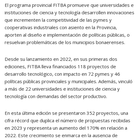
El programa provincial FITBA promueve que universidades e
instituciones de ciencia y tecnología desarrollen innovaciones
que incrementen la competitividad de las pymes y
cooperativas industriales con asiento en la Provincia,
aporten al diseño e implementación de políticas públicas, o
resuelvan problemáticas de los municipios bonaerenses.
Desde su lanzamiento en 2022, en sus primeras dos
ediciones, FITBA lleva financiados 118 proyectos de
desarrollo tecnológico, con impacto en 72 pymes y 46
políticas públicas provinciales y municipales. Además, vinculó
a más de 22 universidades e instituciones de ciencia y
tecnología con demandas del sector productivo.
En esta última edición se presentaron 352 proyectos, una
cifra récord que duplica el número de propuestas recibidas
en 2023 y representa un aumento del 170% en relación a
2022. Este crecimiento se enmarca en la ausencia de