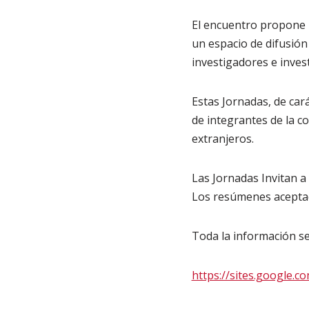
El encuentro propone 
un espacio de difusión
investigadores e inves
Estas Jornadas, de car
de integrantes de la c
extranjeros.
Las Jornadas Invitan a
Los resúmenes aceptado
Toda la información se
https://sites.google.c