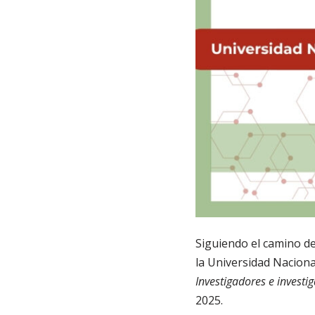
Siguiendo el camino de
la Universidad Nacional
Investigadores e investi
2025.