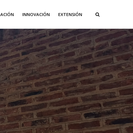
GACIÓN
INNOVACIÓN
EXTENSIÓN