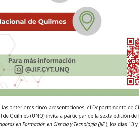
 las anteriores cinco presentaciones, el Departamento de C
 de Quilmes (UNQ) invita a participar de la sexta edición de 
gadoras en Formación en Ciencia y Tecnología (JIF
), los días 13