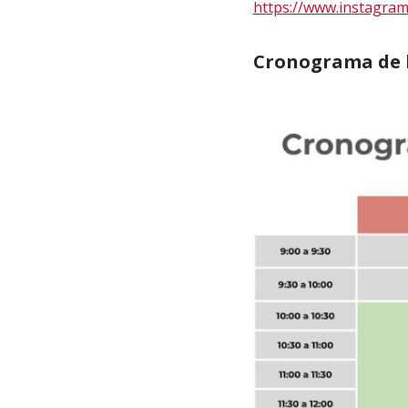
https://www.instagram.
Cronograma de l