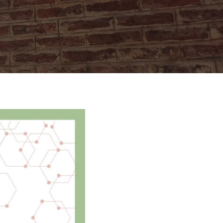
cia y Tecnología