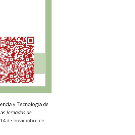
iencia y Tecnología de
las
Jornadas de
 y 14 de noviembre de