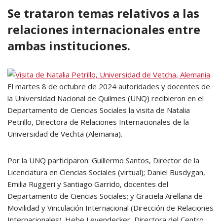
Se trataron temas relativos a las
relaciones internacionales entre
ambas instituciones.
El martes 8 de octubre de 2024 autoridades y docentes de
la Universidad Nacional de Quilmes (UNQ) recibieron en el
Departamento de Ciencias Sociales la visita de Natalia
Petrillo, Directora de Relaciones Internacionales de la
Universidad de Vechta (Alemania).
Por la UNQ participaron: Guillermo Santos, Director de la
Licenciatura en Ciencias Sociales (virtual); Daniel Busdygan,
Emilia Ruggeri y Santiago Garrido, docentes del
Departamento de Ciencias Sociales; y Graciela Arellana de
Movilidad y Vinculación Internacional (Dirección de Relaciones
Internacionales). Hebe Leyendecker, Directora del Centro