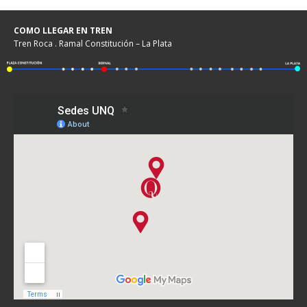
COMO LLEGAR EN TREN
Tren Roca . Ramal Constitución – La Plata