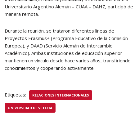
Universitario Argentino Alemán – CUAA – DAHZ, participó de
manera remota.
Durante la reunión, se trataron diferentes líneas de
Proyectos Erasmus+ (Programa Educativo de la Comisión
Europea), y DAAD (Servicio Alemán de Intercambio
Académico). Ambas instituciones de educación superior
mantienen un vínculo desde hace varios años, transfiriendo
conocimientos y cooperando activamente.
Etiquetas:
RELACIONES INTERNACIONALES
UNIVERSIDAD DE VETCHA