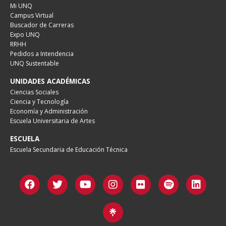
Mi UNQ
Campus Virtual
Buscador de Carreras
Expo UNQ
RRHH
Pedidos a Intendencia
UNQ Sustentable
UNIDADES ACADÉMICAS
Ciencias Sociales
Ciencia y Tecnología
Economía y Administración
Escuela Universitaria de Artes
ESCUELA
Escuela Secundaria de Educación Técnica