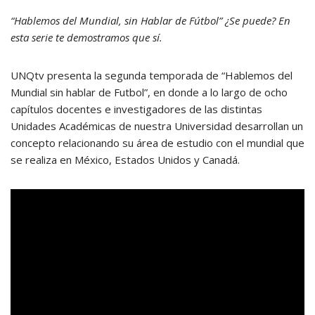
“Hablemos del Mundial, sin Hablar de Fútbol” ¿Se puede? En
esta serie te demostramos que sí.
UNQtv presenta la segunda temporada de “Hablemos del
Mundial sin hablar de Futbol”, en donde a lo largo de ocho
capítulos docentes e investigadores de las distintas
Unidades Académicas de nuestra Universidad desarrollan un
concepto relacionando su área de estudio con el mundial que
se realiza en México, Estados Unidos y Canadá.