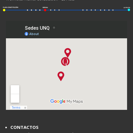
CONTACTOS