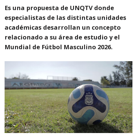
Es una propuesta de UNQTV donde
especialistas de las distintas unidades
académicas desarrollan un concepto
relacionado a su área de estudio y el
Mundial de Fútbol Masculino 2026.