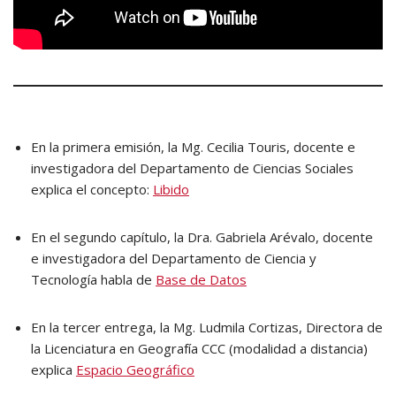
En la primera emisión, la Mg. Cecilia Touris, docente e
investigadora del Departamento de Ciencias Sociales
explica el concepto:
Libido
En el segundo capítulo, la Dra. Gabriela Arévalo, docente
e investigadora del Departamento de Ciencia y
Tecnología habla de
Base de Datos
En la tercer entrega, la Mg. Ludmila Cortizas, Directora de
la Licenciatura en Geografía CCC (modalidad a distancia)
explica
Espacio Geográfico