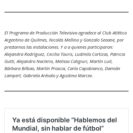
El Programa de Producción Televisiva agradece al Club Atlético
Argentino de Quilmes, Nicolás Mellino y Gonzalo Seoane, por
prestarnos las instalaciones. Y a a quienes participaron:
Alejandra Rodríguez, Cecilia Touris, Ludmila Cortizas, Patricia
Gutti, Alejandro Naclerio, Melissa Caligiuri, Martín Luit,
Bárbara Bilbao, Martín Proscia, Carla Capobianco, Damián
Lampert, Gabriela Arévalo y Agustina Marcev.