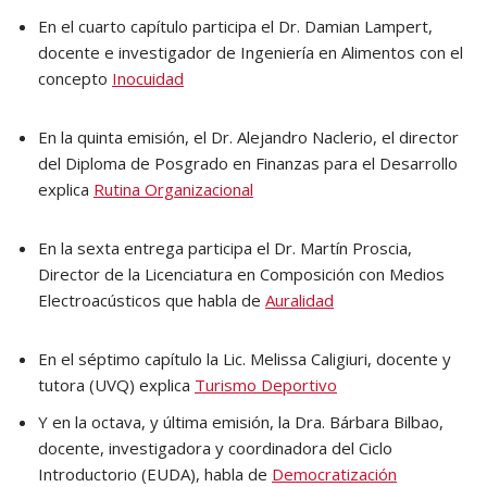
En el cuarto capítulo participa el Dr. Damian Lampert,
docente e investigador de Ingeniería en Alimentos con el
concepto
Inocuidad
En la quinta emisión, el Dr. Alejandro Naclerio, el director
del Diploma de Posgrado en Finanzas para el Desarrollo
explica
Rutina Organizacional
En la sexta entrega participa el Dr. Martín Proscia,
Director de la Licenciatura en Composición con Medios
Electroacústicos que habla de
Auralidad
En el séptimo capítulo la Lic. Melissa Caligiuri, docente y
tutora (UVQ) explica
Turismo Deportivo
Y en la octava, y última emisión, la Dra. Bárbara Bilbao,
docente, investigadora y coordinadora del Ciclo
Introductorio (EUDA), habla de
Democratización