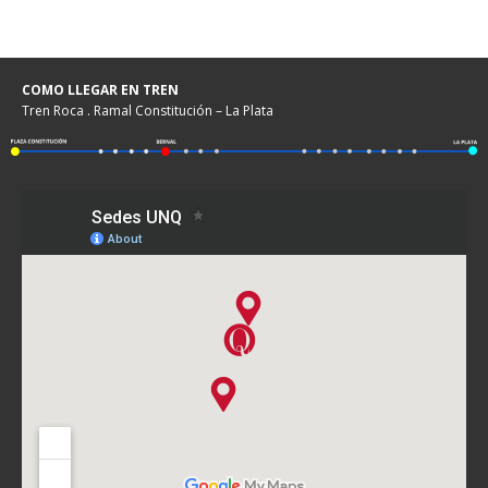
COMO LLEGAR EN TREN
Tren Roca . Ramal Constitución – La Plata