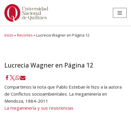
Ir
al
contenido
Inicio
»
Recortes
»
Lucrecia Wagner en Página 12
Lucrecia Wagner en Página 12
Compartimos la nota que Pablo Esteban le hizo a la autora
de Conflictos socioambientales. La megaminería en
Mendoza, 1884-2011
La megaminería y sus resistencias