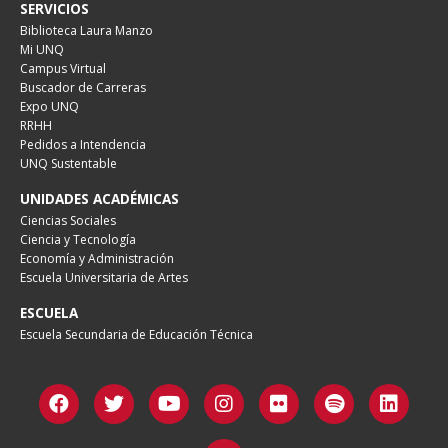
SERVICIOS
Biblioteca Laura Manzo
Mi UNQ
Campus Virtual
Buscador de Carreras
Expo UNQ
RRHH
Pedidos a Intendencia
UNQ Sustentable
UNIDADES ACADÉMICAS
Ciencias Sociales
Ciencia y Tecnología
Economía y Administración
Escuela Universitaria de Artes
ESCUELA
Escuela Secundaria de Educación Técnica