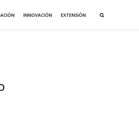
GACIÓN
INNOVACIÓN
EXTENSIÓN
o