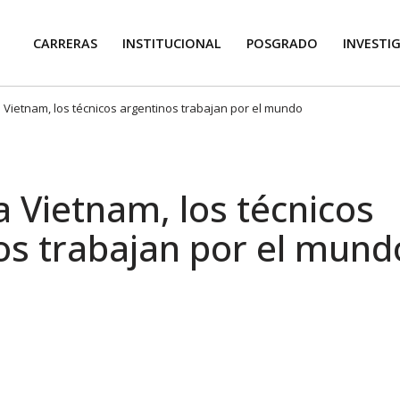
CARRERAS
INSTITUCIONAL
POSGRADO
INVESTI
a Vietnam, los técnicos argentinos trabajan por el mundo
a Vietnam, los técnicos
os trabajan por el mund