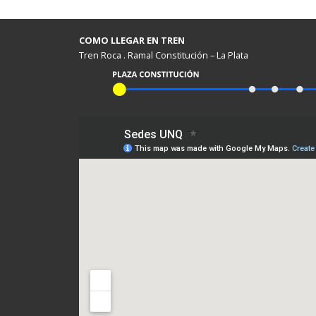
COMO LLEGAR EN TREN
Tren Roca . Ramal Constitución – La Plata