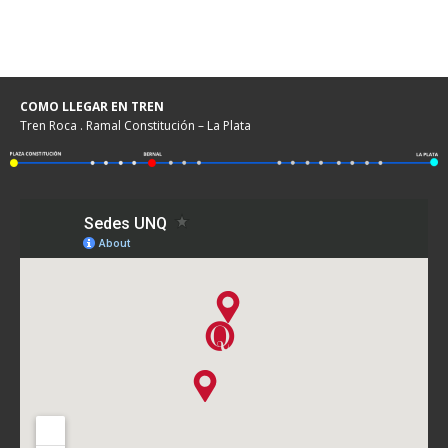
COMO LLEGAR EN TREN
Tren Roca . Ramal Constitución – La Plata