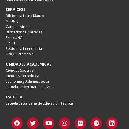
SERVICIOS
Biblioteca Laura Manzo
Mi UNQ
Campus Virtual
Buscador de Carreras
Expo UNQ
RRHH
Pedidos a Intendencia
UNQ Sustentable
UNIDADES ACADÉMICAS
Ciencias Sociales
Ciencia y Tecnología
Economía y Administración
Escuela Universitaria de Artes
ESCUELA
Escuela Secundaria de Educación Técnica