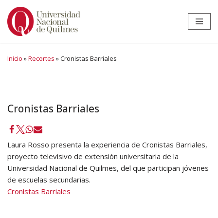
Ir
al
contenido
Inicio
»
Recortes
»
Cronistas Barriales
Cronistas Barriales
Laura Rosso presenta la experiencia de Cronistas Barriales,
proyecto televisivo de extensión universitaria de la
Universidad Nacional de Quilmes, del que participan jóvenes
de escuelas secundarias.
Cronistas Barriales