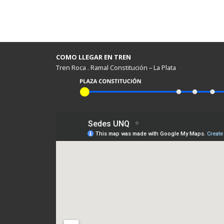
COMO LLEGAR EN TREN
Tren Roca . Ramal Constitución – La Plata