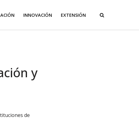
GACIÓN
INNOVACIÓN
EXTENSIÓN
ación y
tituciones de