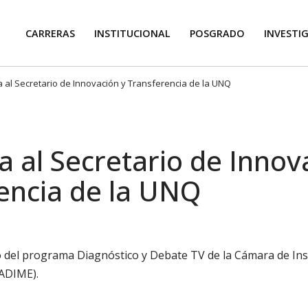
CARRERAS
INSTITUCIONAL
POSGRADO
INVESTI
a al Secretario de Innovación y Transferencia de la UNQ
a al Secretario de Innov
encia de la UNQ
ó del programa Diagnóstico y Debate TV de la Cámara de Ins
ADIME).