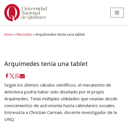
Ir
al
contenido
Inicio
»
Recortes
»
Arquímedes tenía una tablet
Arquímedes tenía una tablet
Según los últimos cálculos científicos, el mecanismo de
Anticitera podría haber sido diseñado por el propio
Arquímedes. Tenía múltiples utilidades que reunían desde
conocimientos de astronomía hasta calendarios sociales.
Entrevista a Christian Carman, docente investigador de la
UNQ.