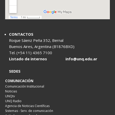
CONTACTOS
Roque Sáenz Peña 352, Bernal
Buenos Aires, Argentina (B1876BXD)
Tel. (+54 11) 4365 7100
Listado de internos
info@unq.edu.ar
SEDES
COMUNICACIÓN
Comunicación Institucional
Noticias
UNQtv
UNQ Radio
Agencia de Noticias Científicas
Sistemas - Serv. de comunicación