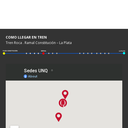
COMO LLEGAR EN TREN
Tren Roca . Ramal Constitución – La Plata