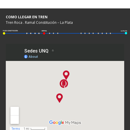
COMO LLEGAR EN TREN
Tren Roca . Ramal Constitución – La Plata