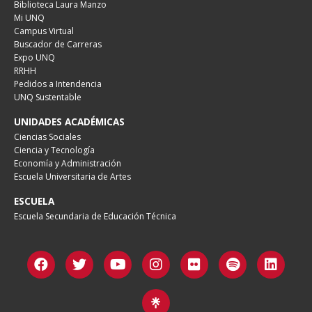
Biblioteca Laura Manzo
Mi UNQ
Campus Virtual
Buscador de Carreras
Expo UNQ
RRHH
Pedidos a Intendencia
UNQ Sustentable
UNIDADES ACADÉMICAS
Ciencias Sociales
Ciencia y Tecnología
Economía y Administración
Escuela Universitaria de Artes
ESCUELA
Escuela Secundaria de Educación Técnica